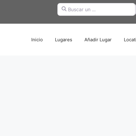
Buscar un ...
Inicio
Lugares
Añadir Lugar
Locat