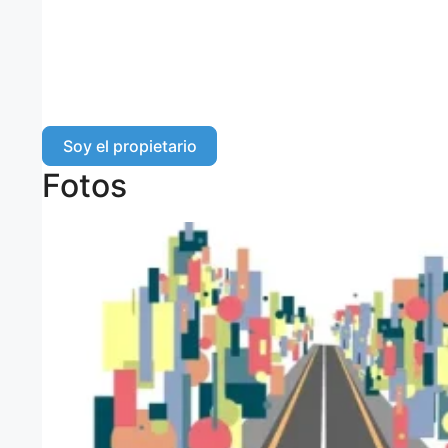
Soy el propietario
Fotos