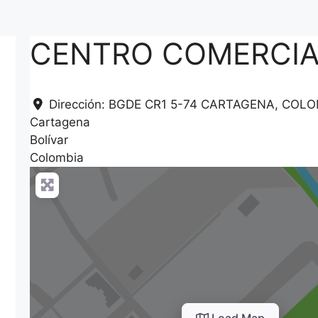
CENTRO COMERCIA
Dirección:
BGDE CR1 5-74 CARTAGENA, COLO
Cartagena
Bolívar
Colombia
Load Map