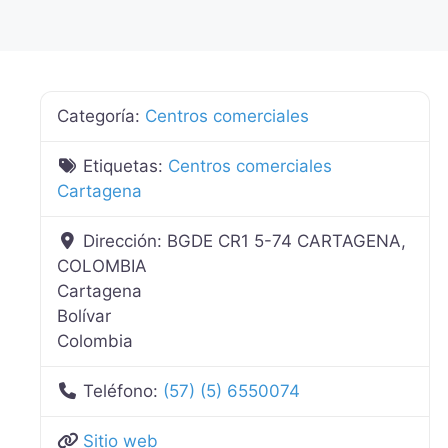
Categoría:
Centros comerciales
Etiquetas:
Centros comerciales
Cartagena
Dirección:
BGDE CR1 5-74 CARTAGENA,
COLOMBIA
Cartagena
Bolívar
Colombia
Teléfono:
(57) (5) 6550074
Sitio web