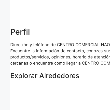
Perfil
Dirección y teléfono de CENTRO COMERCIAL NAO
Encuentre la información de contacto, conozca su
productos/servicios, opiniones, horario de atención
cercanas o encuentre como llegar a CENTRO CO
Explorar Alrededores