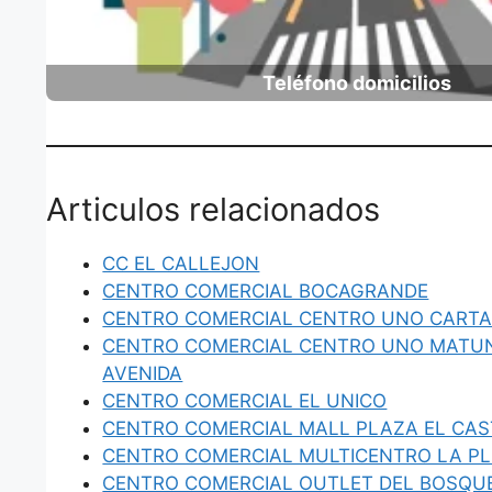
Teléfono domicilios
Articulos relacionados
CC EL CALLEJON
CENTRO COMERCIAL BOCAGRANDE
CENTRO COMERCIAL CENTRO UNO CART
CENTRO COMERCIAL CENTRO UNO MATUN
AVENIDA
CENTRO COMERCIAL EL UNICO
CENTRO COMERCIAL MALL PLAZA EL CAS
CENTRO COMERCIAL MULTICENTRO LA P
CENTRO COMERCIAL OUTLET DEL BOSQU