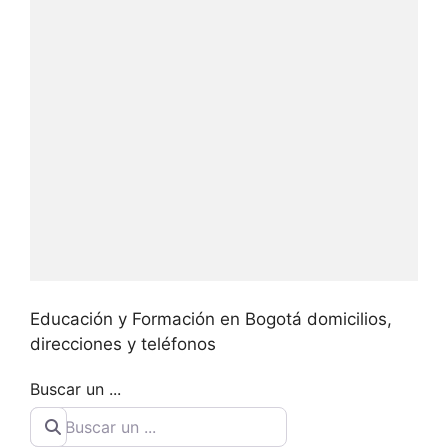
Educación y Formación en Bogotá domicilios,
direcciones y teléfonos
Buscar un ...