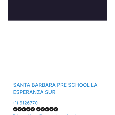
Anterior
Siguiente
SANTA BARBARA PRE SCHOOL LA
ESPERANZA SUR
(1) 6126770