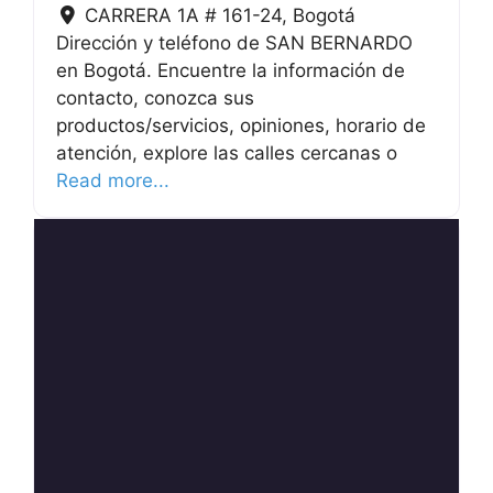
CARRERA 1A # 161-24
,
Bogotá
Dirección y teléfono de SAN BERNARDO
en Bogotá. Encuentre la información de
contacto, conozca sus
productos/servicios, opiniones, horario de
atención, explore las calles cercanas o
Read more...