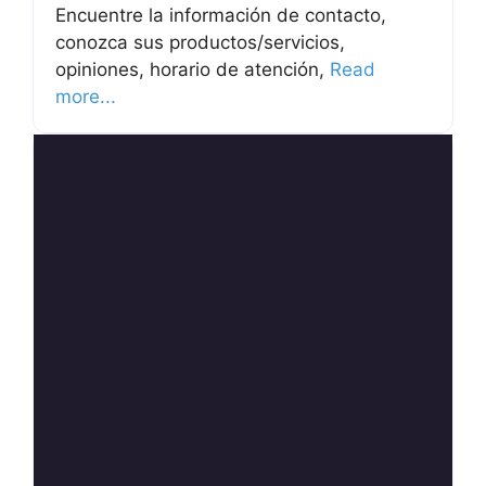
Encuentre la información de contacto,
conozca sus productos/servicios,
opiniones, horario de atención,
Read
more...