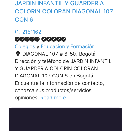
JARDIN INFANTIL Y GUARDERIA
COLORIN COLORAN DIAGONAL 107
CON 6
(1) 2151162
Colegios
y
Educación y Formación
DIAGONAL 107 # 6-50
,
Bogotá
Dirección y teléfono de JARDIN INFANTIL
Y GUARDERIA COLORIN COLORAN
DIAGONAL 107 CON 6 en Bogotá.
Encuentre la información de contacto,
conozca sus productos/servicios,
opiniones,
Read more...