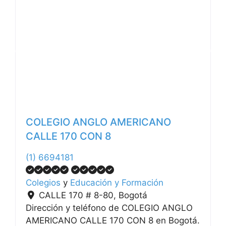
Anterior
Siguiente
COLEGIO ANGLO AMERICANO
CALLE 170 CON 8
(1) 6694181
Colegios
y
Educación y Formación
CALLE 170 # 8-80
,
Bogotá
Dirección y teléfono de COLEGIO ANGLO
AMERICANO CALLE 170 CON 8 en Bogotá.