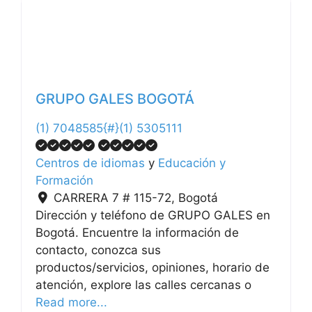
GRUPO GALES BOGOTÁ
(1) 7048585{#}(1) 5305111
Centros de idiomas
y
Educación y
Formación
CARRERA 7 # 115-72
,
Bogotá
Dirección y teléfono de GRUPO GALES en
Bogotá. Encuentre la información de
contacto, conozca sus
productos/servicios, opiniones, horario de
atención, explore las calles cercanas o
Read more...