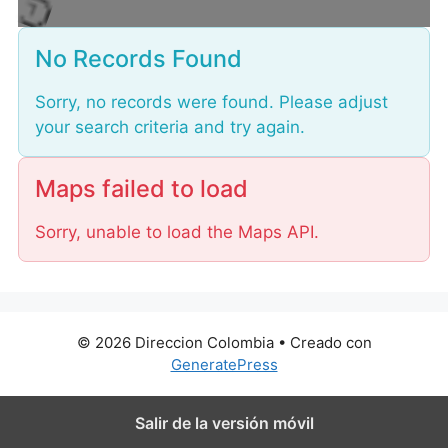
L
No Records Found
Sorry, no records were found. Please adjust
your search criteria and try again.
Maps failed to load
Sorry, unable to load the Maps API.
© 2026 Direccion Colombia
• Creado con
GeneratePress
Salir de la versión móvil