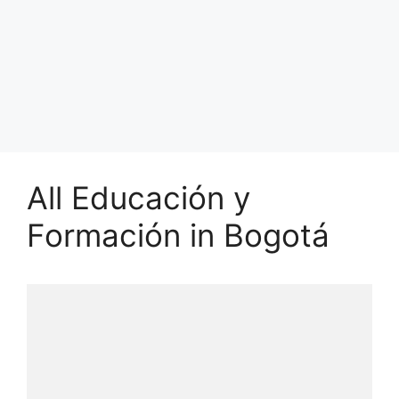
All Educación y
Formación in Bogotá