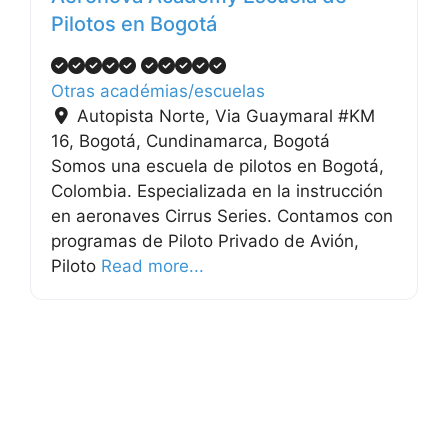
Pilotos en Bogotá
Otras académias/escuelas
Autopista Norte, Via Guaymaral #KM
16, Bogotá, Cundinamarca
,
Bogotá
Somos una escuela de pilotos en Bogotá,
Colombia. Especializada en la instrucción
en aeronaves Cirrus Series. Contamos con
programas de Piloto Privado de Avión,
Piloto
Read more...