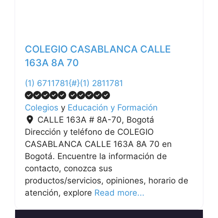
COLEGIO CASABLANCA CALLE
163A 8A 70
(1) 6711781{#}(1) 2811781
Colegios
y
Educación y Formación
CALLE 163A # 8A-70
,
Bogotá
Dirección y teléfono de COLEGIO
CASABLANCA CALLE 163A 8A 70 en
Bogotá. Encuentre la información de
contacto, conozca sus
productos/servicios, opiniones, horario de
atención, explore
Read more...