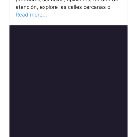
atención, explore las calles cercanas o
Read more...