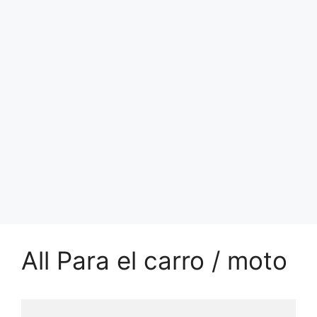
All Para el carro / moto