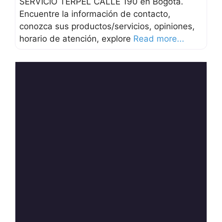
SERVICIO TERPEL CALLE 190 en Bogotá.
Encuentre la información de contacto,
conozca sus productos/servicios, opiniones,
horario de atención, explore
Read more...