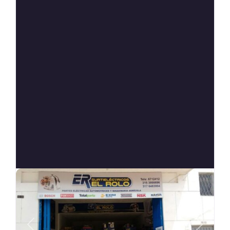
Anterior
Siguien