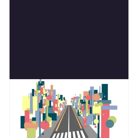
Anterior
Siguien