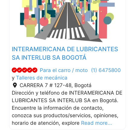
Anterior
Siguien
INTERAMERICANA DE LUBRICANTES
SA INTERLUB SA BOGOTÁ
Para el carro / moto
(1) 6475800
y
Talleres de mecánica
CARRERA 7 # 127-48
,
Bogotá
Dirección y teléfono de INTERAMERICANA DE
LUBRICANTES SA INTERLUB SA en Bogotá.
Encuentre la información de contacto,
conozca sus productos/servicios, opiniones,
horario de atención, explore
Read more...