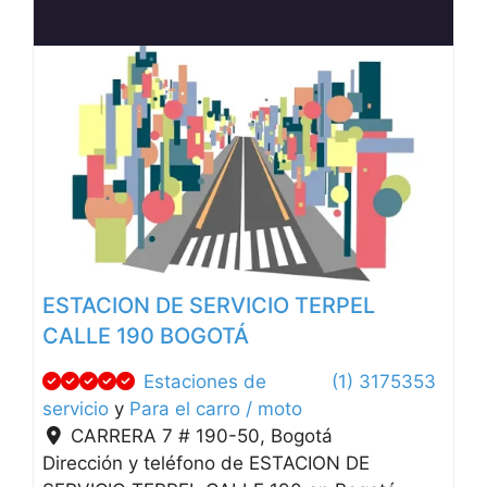
Anterior
Siguien
ESTACION DE SERVICIO TERPEL
CALLE 190 BOGOTÁ
Estaciones de
(1) 3175353
servicio
y
Para el carro / moto
CARRERA 7 # 190-50
,
Bogotá
Dirección y teléfono de ESTACION DE