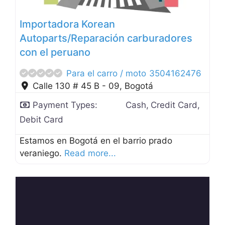
Importadora Korean
Autoparts/Reparación carburadores
con el peruano
Para el carro / moto
3504162476
Calle 130 # 45 B - 09
,
Bogotá
Payment Types:
Cash,
Credit Card,
Debit Card
Estamos en Bogotá en el barrio prado
veraniego.
Read more...