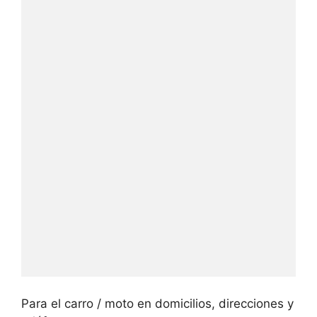
Para el carro / moto en domicilios, direcciones y