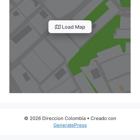
Load Map
© 2026 Direccion Colombia
• Creado con
GeneratePress