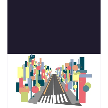
Anterior
Siguien