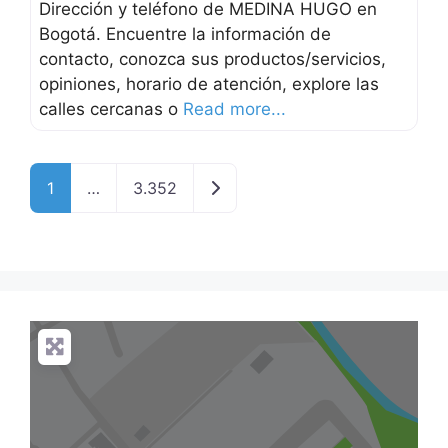
Dirección y teléfono de MEDINA HUGO en
Bogotá. Encuentre la información de
contacto, conozca sus productos/servicios,
opiniones, horario de atención, explore las
calles cercanas o
Read more...
Older posts
1
…
3.352