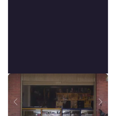
Anterior
Siguien