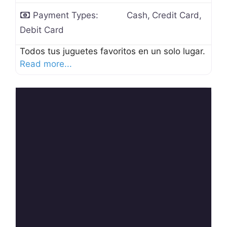
Payment Types:
Cash,
Credit Card,
Debit Card
Todos tus juguetes favoritos en un solo lugar.
Read more...