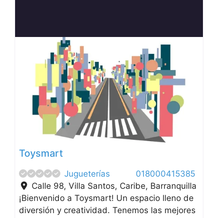
Anterior
Siguien
Toysmart
Jugueterías
018000415385
Calle 98, Villa Santos, Caribe
,
Barranquilla
¡Bienvenido a Toysmart! Un espacio lleno de
diversión y creatividad. Tenemos las mejores