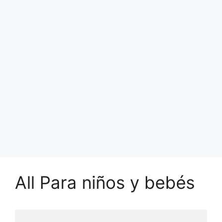
All Para niños y bebés