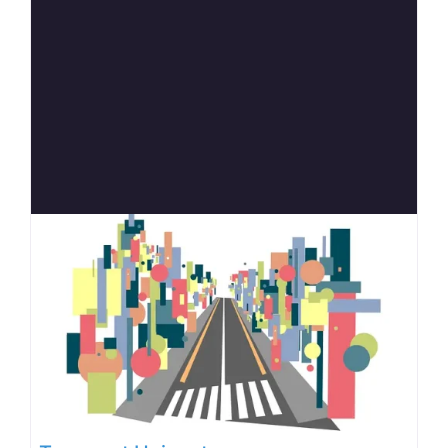
Anterior
Siguien