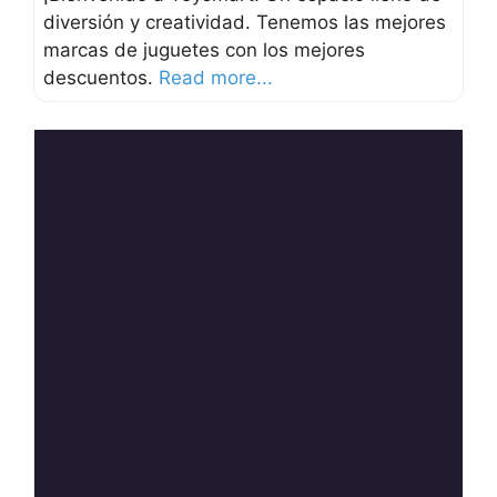
diversión y creatividad. Tenemos las mejores
marcas de juguetes con los mejores
descuentos.
Read more...