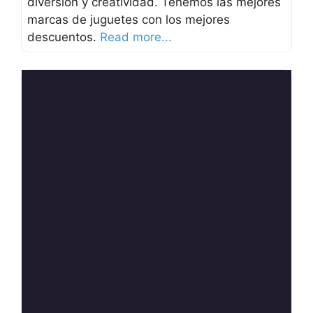
diversión y creatividad. Tenemos las mejores
marcas de juguetes con los mejores
descuentos.
Read more...