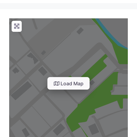
Load Map