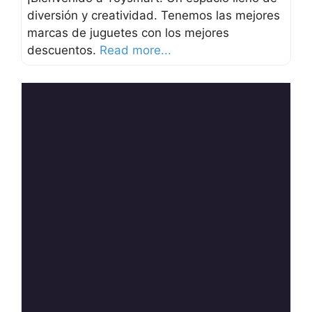
diversión y creatividad. Tenemos las mejores
marcas de juguetes con los mejores
descuentos.
Read more...