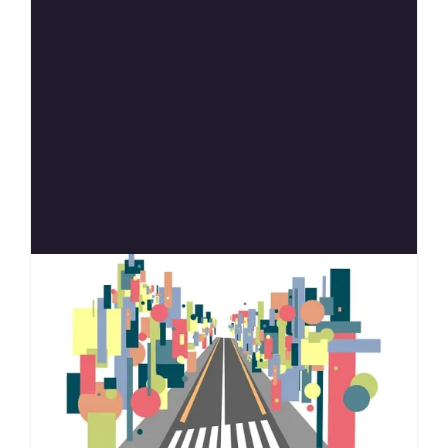
Anterior
Siguien