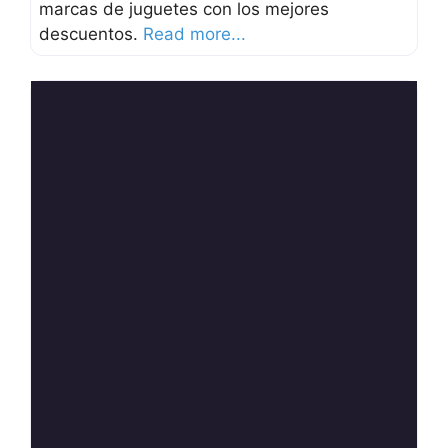
marcas de juguetes con los mejores
descuentos.
Read more...