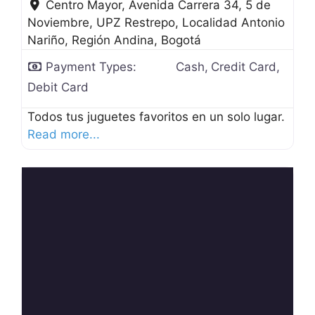
Centro Mayor, Avenida Carrera 34, 5 de
Noviembre, UPZ Restrepo, Localidad Antonio
Nariño, Región Andina
,
Bogotá
Payment Types:
Cash,
Credit Card,
Debit Card
Todos tus juguetes favoritos en un solo lugar.
Read more...