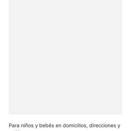
Para niños y bebés en domicilios, direcciones y