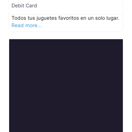
Debit Card
Todos tus juguetes favoritos en un solo lugar.
Read more...