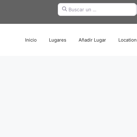
Buscar un ...
Inicio
Lugares
Añadir Lugar
Location