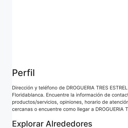
Perfil
Dirección y teléfono de DROGUERIA TRES ESTRE
Floridablanca. Encuentre la información de contac
productos/servicios, opiniones, horario de atención
cercanas o encuentre como llegar a DROGUERIA
Explorar Alrededores