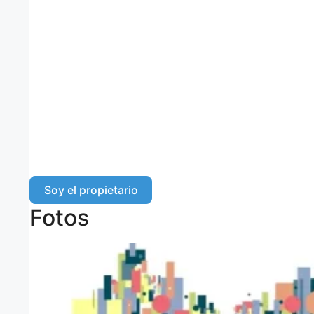
Soy el propietario
Fotos