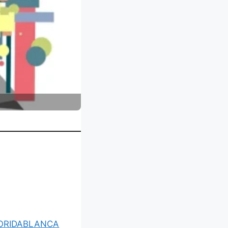
LORIDABLANCA