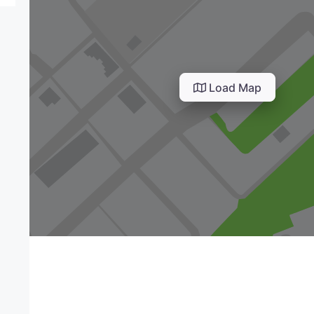
Load Map