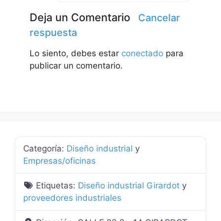
Deja un Comentario
Cancelar
respuesta
Lo siento, debes estar
conectado
para
publicar un comentario.
Categoría:
Diseño industrial
y
Empresas/oficinas
Etiquetas:
Diseño industrial Girardot
y
proveedores industriales