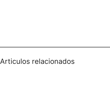
Teléfono domicilios
Articulos relacionados