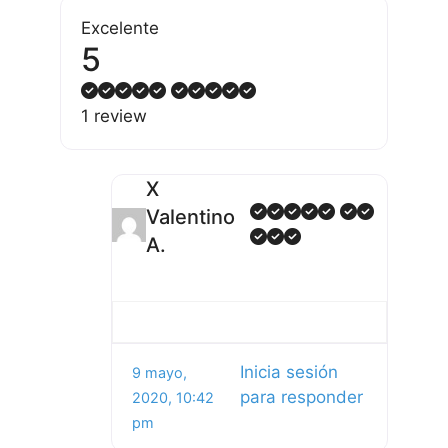
Excelente
5
1 review
X
Valentino
A.
Inicia sesión
9 mayo,
para responder
2020, 10:42
pm