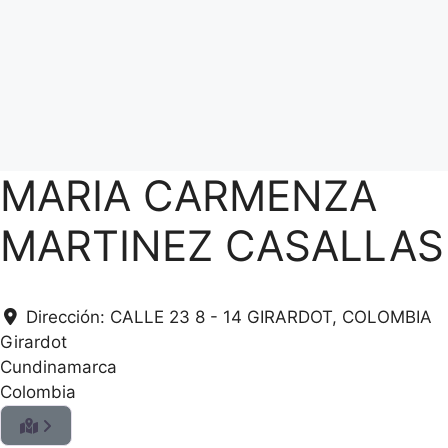
MARIA CARMENZA
MARTINEZ CASALLAS
Dirección:
CALLE 23 8 - 14 GIRARDOT, COLOMBIA
Girardot
Cundinamarca
Colombia