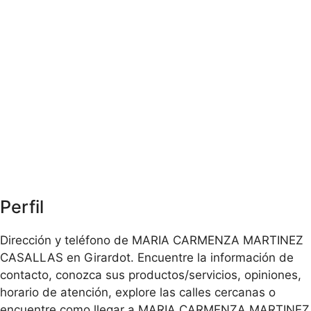
Perfil
Dirección y teléfono de MARIA CARMENZA MARTINEZ
CASALLAS en Girardot. Encuentre la información de
contacto, conozca sus productos/servicios, opiniones,
horario de atención, explore las calles cercanas o
encuentre como llegar a MARIA CARMENZA MARTINEZ