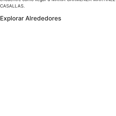
CASALLAS.
Explorar Alrededores