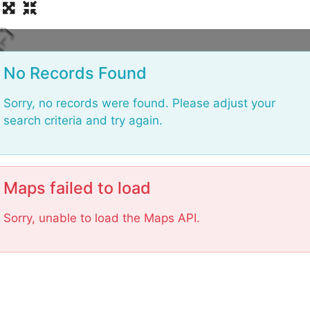
L
No Records Found
Sorry, no records were found. Please adjust your
search criteria and try again.
Maps failed to load
Sorry, unable to load the Maps API.