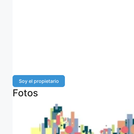
Soy el propietario
Fotos