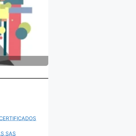
CERTIFICADOS
AS SAS