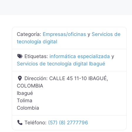
Categoría:
Empresas/oficinas
y
Servicios de
tecnología digital
Etiquetas:
informática especializada
y
Servicios de tecnología digital Ibagué
Dirección:
CALLE 45 11-10 IBAGUÉ,
COLOMBIA
Ibagué
Tolima
Colombia
Teléfono:
(57) (8) 2777796