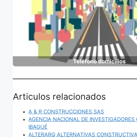
Teléfono domicilios
Articulos relacionados
A & R CONSTRUCCIONES SAS
AGENCIA NACIONAL DE INVESTIGADORES 
IBAGUÉ
ALTERARQ ALTERNATIVAS CONSTRUCTIV