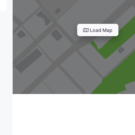
Load Map