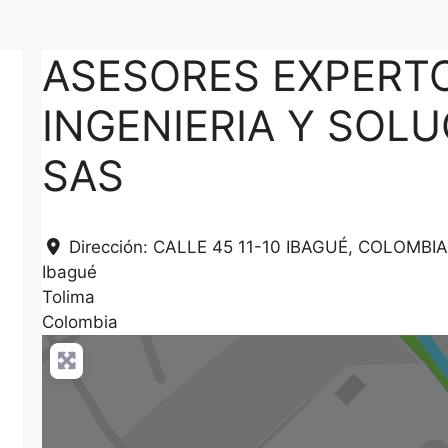
ASESORES EXPERT
INGENIERIA Y SOL
SAS
Dirección:
CALLE 45 11-10 IBAGUÉ, COLOMBIA
Ibagué
Tolima
Colombia