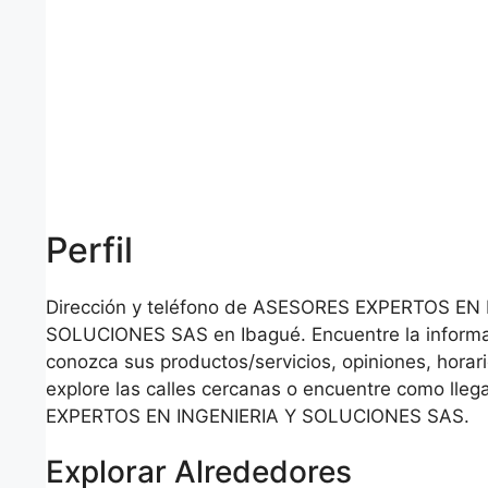
Perfil
Dirección y teléfono de ASESORES EXPERTOS EN
SOLUCIONES SAS en Ibagué. Encuentre la informa
conozca sus productos/servicios, opiniones, horar
explore las calles cercanas o encuentre como ll
EXPERTOS EN INGENIERIA Y SOLUCIONES SAS.
Explorar Alrededores