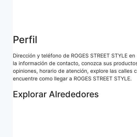
Perfil
Dirección y teléfono de ROGES STREET STYLE en 
la información de contacto, conozca sus productos
opiniones, horario de atención, explore las calles 
encuentre como llegar a ROGES STREET STYLE.
Explorar Alrededores