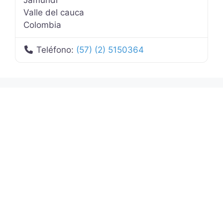
Valle del cauca
Colombia
Teléfono:
(57) (2) 5150364