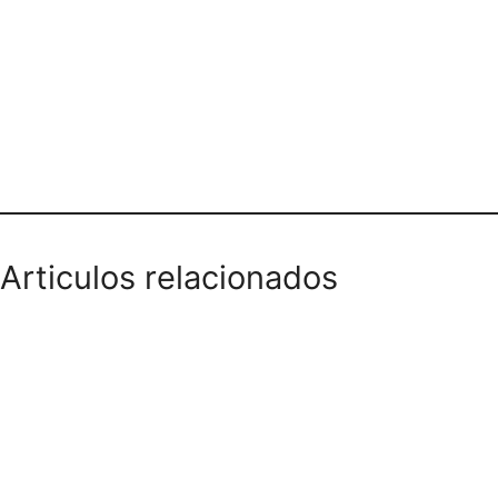
Teléfono domicilios
Articulos relacionados