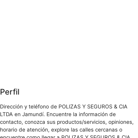
Perfil
Dirección y teléfono de POLIZAS Y SEGUROS & CIA
LTDA en Jamundí. Encuentre la información de
contacto, conozca sus productos/servicios, opiniones,
horario de atención, explore las calles cercanas o
encuentre como llegar a POLIZAS Y SEGUROS & CIA