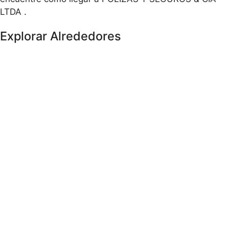
LTDA .
Explorar Alrededores