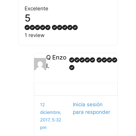
Excelente
5
1 review
Q Enzo
I.
Inicia sesión
12
para responder
diciembre,
2017, 5:32
pm