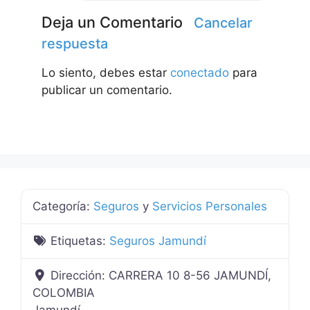
Deja un Comentario
Cancelar
respuesta
Lo siento, debes estar
conectado
para
publicar un comentario.
Categoría:
Seguros
y
Servicios Personales
Etiquetas:
Seguros Jamundí
Dirección:
CARRERA 10 8-56 JAMUNDÍ,
COLOMBIA
Jamundí