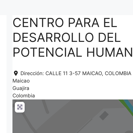
CENTRO PARA EL
DESARROLLO DEL
POTENCIAL HUMA
Dirección:
CALLE 11 3-57 MAICAO, COLOMBIA
Maicao
Guajira
Colombia