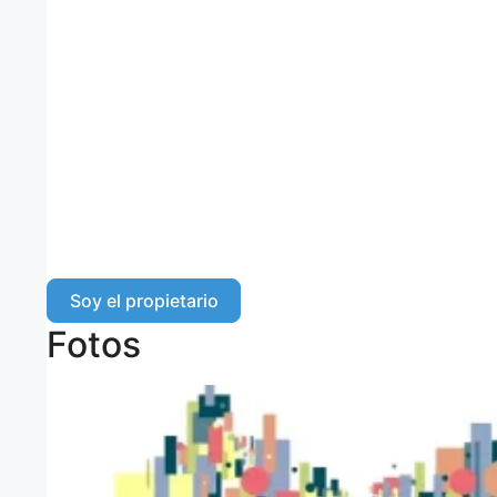
Soy el propietario
Fotos