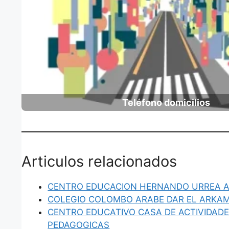
Teléfono domicilios
Articulos relacionados
CENTRO EDUCACION HERNANDO URREA 
COLEGIO COLOMBO ARABE DAR EL ARKA
CENTRO EDUCATIVO CASA DE ACTIVIDADE
PEDAGOGICAS