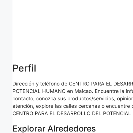
Perfil
Dirección y teléfono de CENTRO PARA EL DESA
POTENCIAL HUMANO en Maicao. Encuentre la inf
contacto, conozca sus productos/servicios, opinio
atención, explore las calles cercanas o encuentre 
CENTRO PARA EL DESARROLLO DEL POTENCIAL
Explorar Alrededores