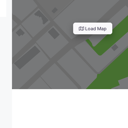
Load Map