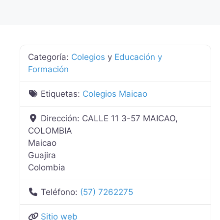
Categoría:
Colegios
y
Educación y
Formación
Etiquetas:
Colegios Maicao
Dirección:
CALLE 11 3-57 MAICAO,
COLOMBIA
Maicao
Guajira
Colombia
Teléfono:
(57) 7262275
Sitio web