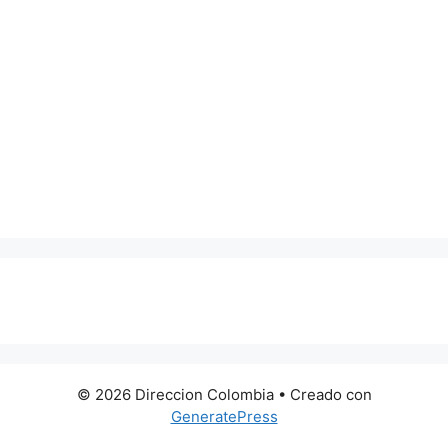
0 metros
© 2026 Direccion Colombia
• Creado con
GeneratePress