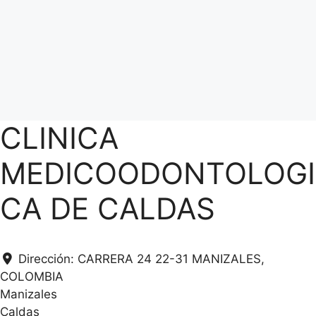
CLINICA
MEDICOODONTOLOGI
CA DE CALDAS
Dirección:
CARRERA 24 22-31 MANIZALES,
COLOMBIA
Manizales
Caldas