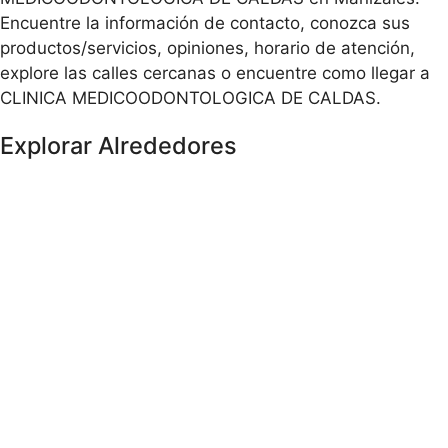
Encuentre la información de contacto, conozca sus
productos/servicios, opiniones, horario de atención,
explore las calles cercanas o encuentre como llegar a
CLINICA MEDICOODONTOLOGICA DE CALDAS.
Explorar Alrededores