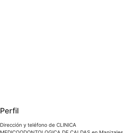
Perfil
Dirección y teléfono de CLINICA
MEDICOODONTOLOGICA DE CALDAS en Manizales.