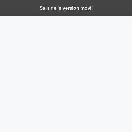
Salir de la versión móvil