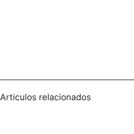
Teléfono domicilios
Articulos relacionados