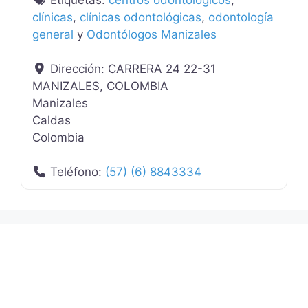
clínicas
,
clínicas odontológicas
,
odontología
general
y
Odontólogos Manizales
Dirección:
CARRERA 24 22-31
MANIZALES, COLOMBIA
Manizales
Caldas
Colombia
Teléfono:
(57) (6) 8843334