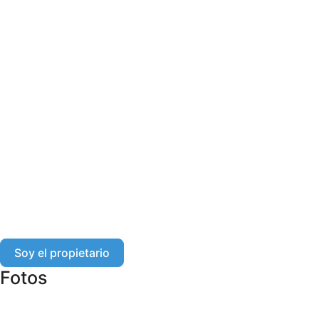
Soy el propietario
Fotos