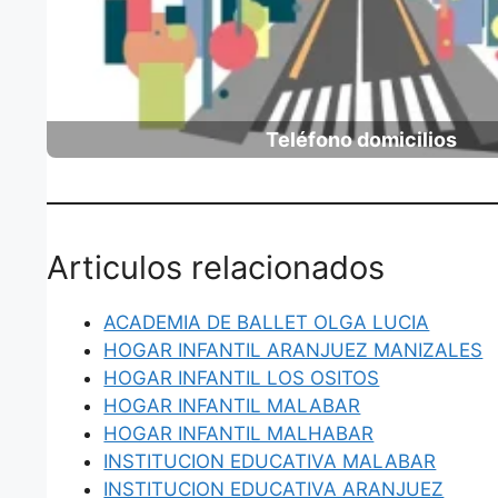
Teléfono domicilios
Articulos relacionados
ACADEMIA DE BALLET OLGA LUCIA
HOGAR INFANTIL ARANJUEZ MANIZALES
HOGAR INFANTIL LOS OSITOS
HOGAR INFANTIL MALABAR
HOGAR INFANTIL MALHABAR
INSTITUCION EDUCATIVA MALABAR
INSTITUCION EDUCATIVA ARANJUEZ