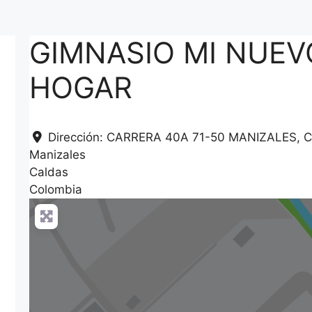
GIMNASIO MI NUEV
HOGAR
Dirección:
CARRERA 40A 71-50 MANIZALES, 
Manizales
Caldas
Colombia