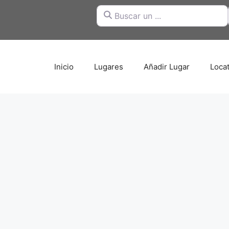
Buscar un ...
Inicio
Lugares
Añadir Lugar
Loca