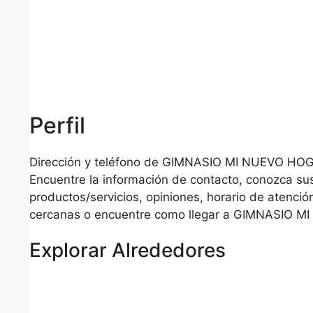
Perfil
Dirección y teléfono de GIMNASIO MI NUEVO HOG
Encuentre la información de contacto, conozca su
productos/servicios, opiniones, horario de atención
cercanas o encuentre como llegar a GIMNASIO 
Explorar Alrededores