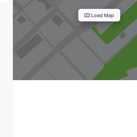
Load Map