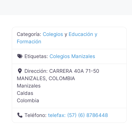
Categoría:
Colegios
y
Educación y
Formación
Etiquetas:
Colegios Manizales
Dirección:
CARRERA 40A 71-50
MANIZALES, COLOMBIA
Manizales
Caldas
Colombia
Teléfono:
telefax: (57) (6) 8786448