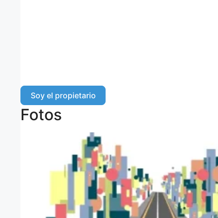
Soy el propietario
Fotos