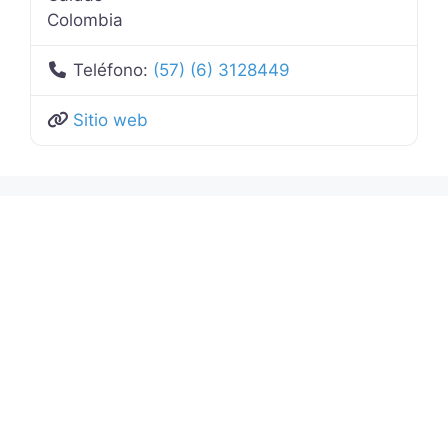
Colombia
Teléfono:
(57) (6) 3128449
Sitio web