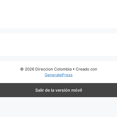
0 metros
© 2026 Direccion Colombia
• Creado con
GeneratePress
Salir de la versión móvil