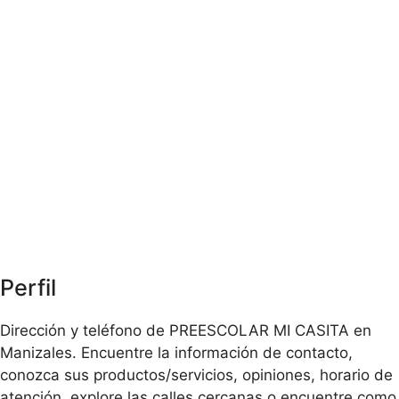
Perfil
Dirección y teléfono de PREESCOLAR MI CASITA en
Manizales. Encuentre la información de contacto,
conozca sus productos/servicios, opiniones, horario de
atención, explore las calles cercanas o encuentre como