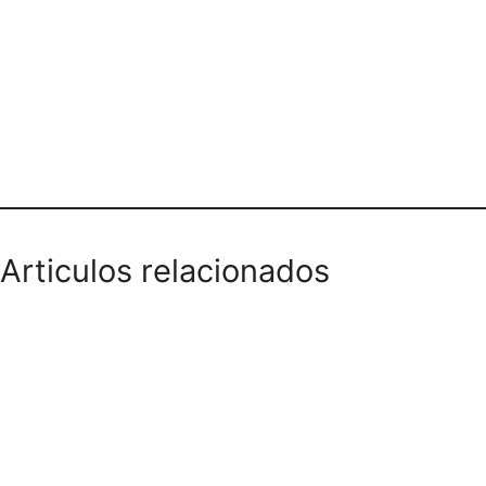
Teléfono domicilios
Articulos relacionados