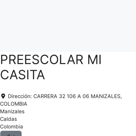
PREESCOLAR MI
CASITA
Dirección:
CARRERA 32 106 A 06 MANIZALES,
COLOMBIA
Manizales
Caldas
Colombia