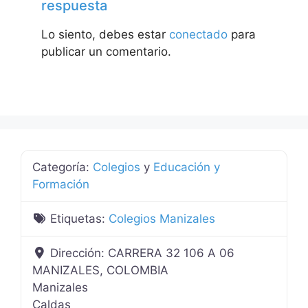
respuesta
Lo siento, debes estar
conectado
para
publicar un comentario.
Categoría:
Colegios
y
Educación y
Formación
Etiquetas:
Colegios Manizales
Dirección:
CARRERA 32 106 A 06
MANIZALES, COLOMBIA
Manizales
Caldas