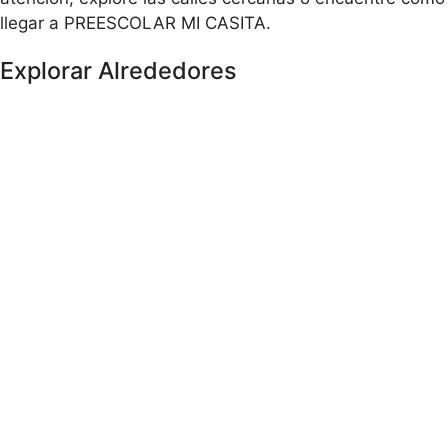
llegar a PREESCOLAR MI CASITA.
Explorar Alrededores