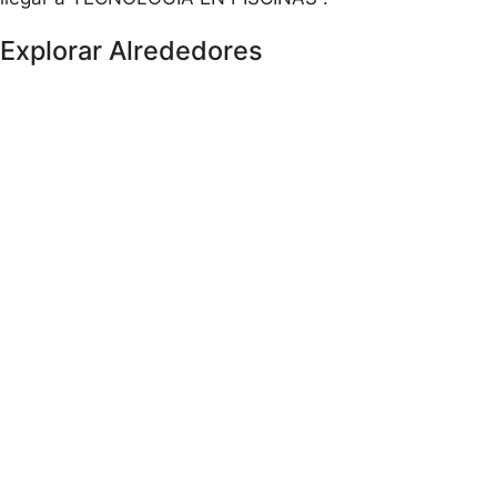
Explorar Alrededores