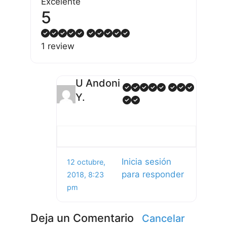
Excelente
5
1 review
U Andoni
Y.
Inicia sesión
12 octubre,
para responder
2018, 8:23
pm
Deja un Comentario
Cancelar