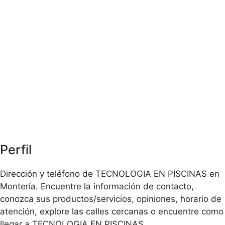
Perfil
Dirección y teléfono de TECNOLOGIA EN PISCINAS en
Montería. Encuentre la información de contacto,
conozca sus productos/servicios, opiniones, horario de
atención, explore las calles cercanas o encuentre como
llegar a TECNOLOGIA EN PISCINAS .