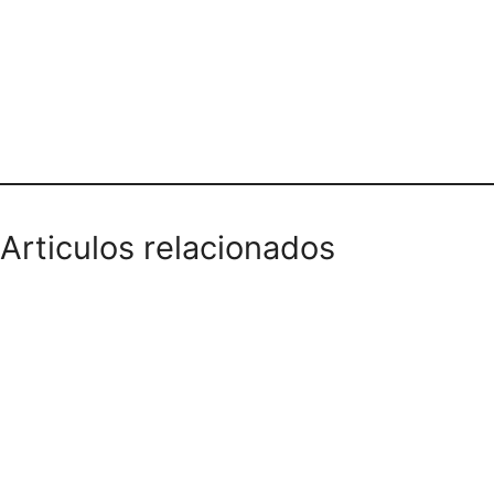
Teléfono domicilios
Articulos relacionados