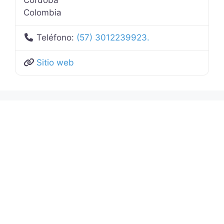
Colombia
Teléfono:
(57) 3012239923.
Sitio web