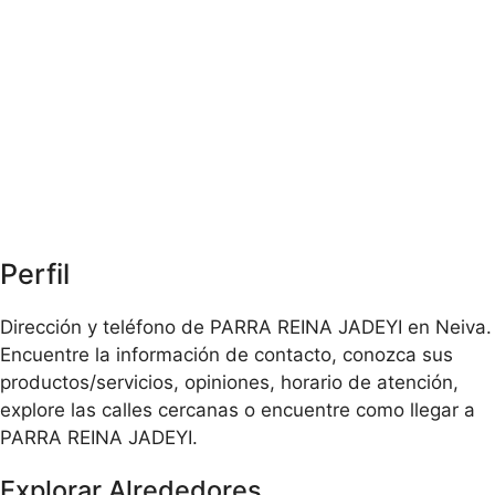
Perfil
Dirección y teléfono de PARRA REINA JADEYI en Neiva.
Encuentre la información de contacto, conozca sus
productos/servicios, opiniones, horario de atención,
explore las calles cercanas o encuentre como llegar a
PARRA REINA JADEYI.
Explorar Alrededores