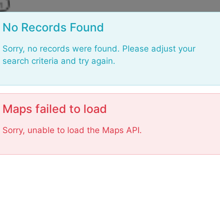
L
No Records Found
Sorry, no records were found. Please adjust your
search criteria and try again.
Maps failed to load
Sorry, unable to load the Maps API.