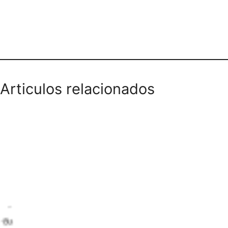
Teléfono domicilios
Articulos relacionados