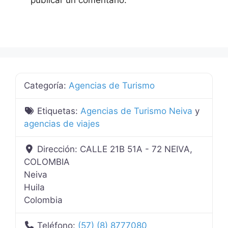
Categoría:
Agencias de Turismo
Etiquetas:
Agencias de Turismo Neiva
y
agencias de viajes
Dirección:
CALLE 21B 51A - 72 NEIVA,
COLOMBIA
Neiva
Huila
Colombia
Teléfono:
(57) (8) 8777080