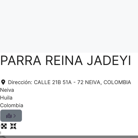
PARRA REINA JADEYI
Dirección:
CALLE 21B 51A - 72 NEIVA, COLOMBIA
Neiva
Huila
Colombia