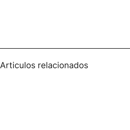
Teléfono domicilios
Articulos relacionados