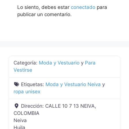
Lo siento, debes estar
conectado
para
publicar un comentario.
Categoría:
Moda y Vestuario
y
Para
Vestirse
Etiquetas:
Moda y Vestuario Neiva
y
ropa unisex
Dirección:
CALLE 10 7 13 NEIVA,
COLOMBIA
Neiva
Huila