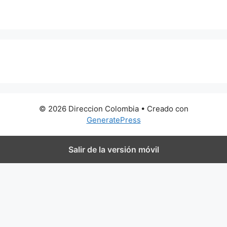
0 metros
© 2026 Direccion Colombia
• Creado con
GeneratePress
Salir de la versión móvil