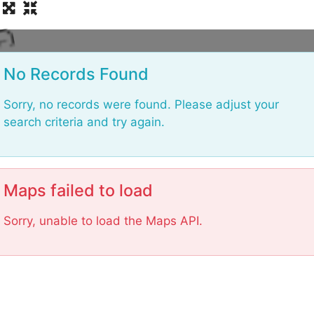
L
No Records Found
Sorry, no records were found. Please adjust your
search criteria and try again.
Maps failed to load
Sorry, unable to load the Maps API.