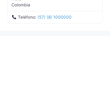
Colombia
Teléfono:
(57) (8) 1000000