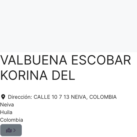
VALBUENA ESCOBAR
KORINA DEL
Dirección:
CALLE 10 7 13 NEIVA, COLOMBIA
Neiva
Huila
Colombia