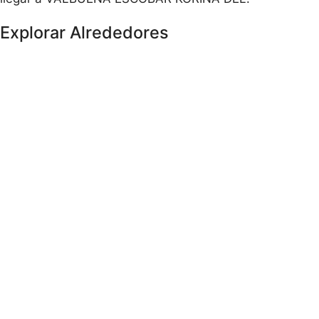
Explorar Alrededores