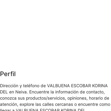
Perfil
Dirección y teléfono de VALBUENA ESCOBAR KORINA
DEL en Neiva. Encuentre la información de contacto,
conozca sus productos/servicios, opiniones, horario de
atención, explore las calles cercanas o encuentre como
llegar a VALBUENA ESCOBAR KORINA DEL.