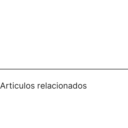
Teléfono domicilios
Articulos relacionados