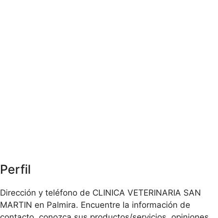
Perfil
Dirección y teléfono de CLINICA VETERINARIA SAN
MARTIN en Palmira. Encuentre la información de
contacto, conozca sus productos/servicios, opiniones,