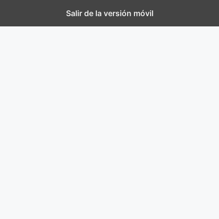
Salir de la versión móvil