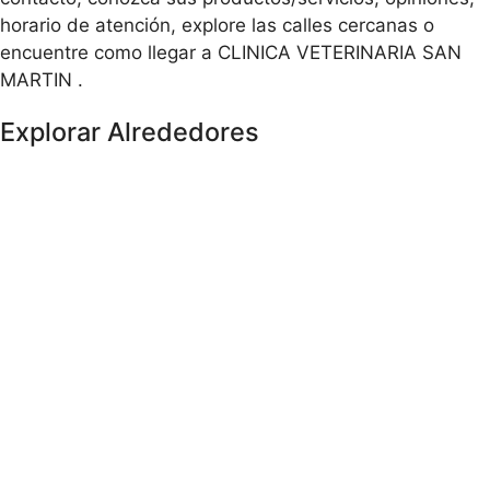
horario de atención, explore las calles cercanas o
encuentre como llegar a CLINICA VETERINARIA SAN
MARTIN .
Explorar Alrededores