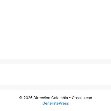
0 metros
© 2026 Direccion Colombia
• Creado con
GeneratePress