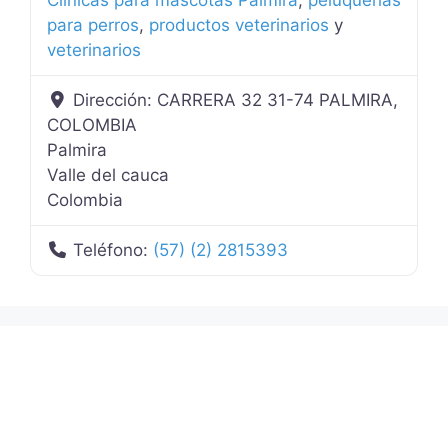
para perros
,
productos veterinarios
y
veterinarios
Dirección:
CARRERA 32 31-74 PALMIRA,
COLOMBIA
Palmira
Valle del cauca
Colombia
Teléfono:
(57) (2) 2815393