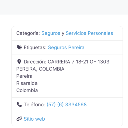
Categoría:
Seguros
y
Servicios Personales
Etiquetas:
Seguros Pereira
Dirección:
CARRERA 7 18-21 OF 1303
PEREIRA, COLOMBIA
Pereira
Risaralda
Colombia
Teléfono:
(57) (6) 3334568
Sitio web