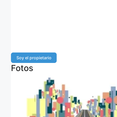
Soy el propietario
Fotos