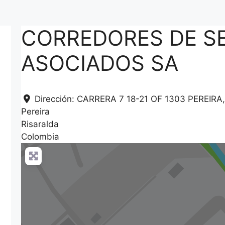
CORREDORES DE S
ASOCIADOS SA
Dirección:
CARRERA 7 18-21 OF 1303 PEREIRA
Pereira
Risaralda
Colombia