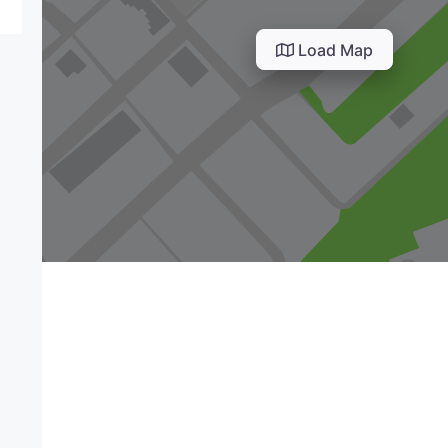
Load Map