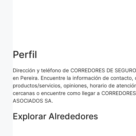
Perfil
Dirección y teléfono de CORREDORES DE SEGU
en Pereira. Encuentre la información de contacto,
productos/servicios, opiniones, horario de atención
cercanas o encuentre como llegar a CORREDOR
ASOCIADOS SA.
Explorar Alrededores