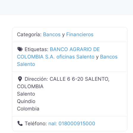
Categoría:
Bancos
y
Financieros
Etiquetas:
BANCO AGRARIO DE
COLOMBIA S.A. oficinas Salento
y
Bancos
Salento
Dirección:
CALLE 6 6-20 SALENTO,
COLOMBIA
Salento
Quindio
Colombia
Teléfono:
nal: 018000915000