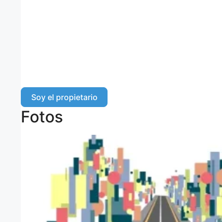
Soy el propietario
Fotos