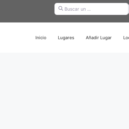
Buscar un ...
Inicio
Lugares
Añadir Lugar
Lo