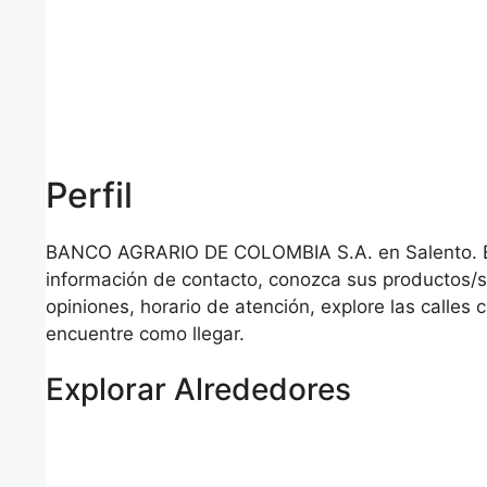
Perfil
BANCO AGRARIO DE COLOMBIA S.A. en Salento. E
información de contacto, conozca sus productos/se
opiniones, horario de atención, explore las calles 
encuentre como llegar.
Explorar Alrededores