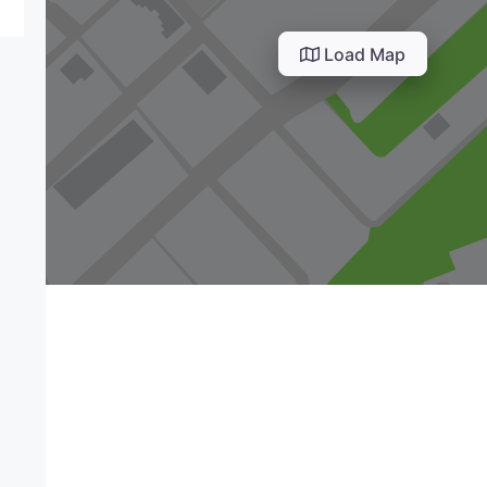
Load Map