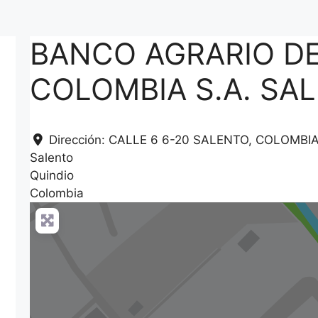
BANCO AGRARIO D
COLOMBIA S.A. SA
Dirección:
CALLE 6 6-20 SALENTO, COLOMBI
Salento
Quindio
Colombia