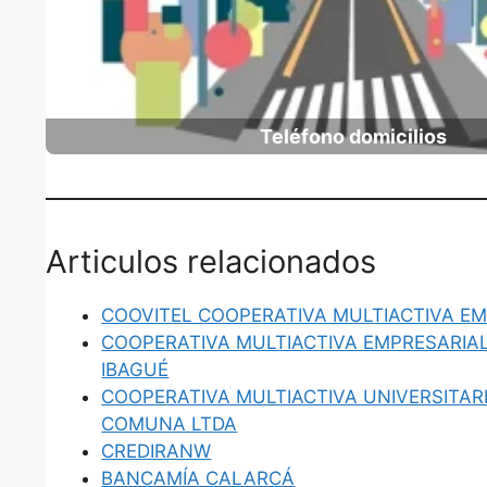
Teléfono domicilios
Articulos relacionados
COOVITEL COOPERATIVA MULTIACTIVA E
COOPERATIVA MULTIACTIVA EMPRESARIA
IBAGUÉ
COOPERATIVA MULTIACTIVA UNIVERSITAR
COMUNA LTDA
CREDIRANW
BANCAMÍA CALARCÁ