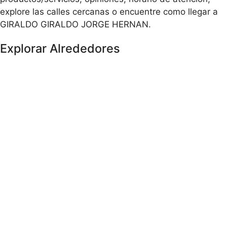
explore las calles cercanas o encuentre como llegar a
GIRALDO GIRALDO JORGE HERNAN.
Explorar Alrededores