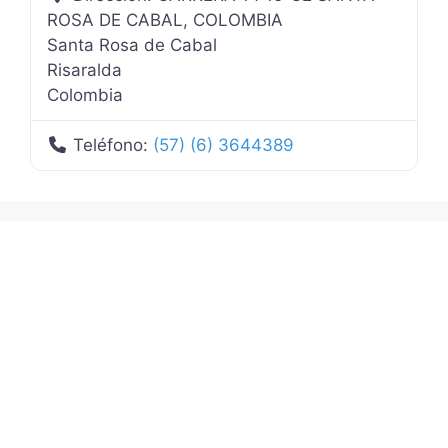
ROSA DE CABAL, COLOMBIA
Santa Rosa de Cabal
Risaralda
Colombia
Teléfono:
(57) (6) 3644389