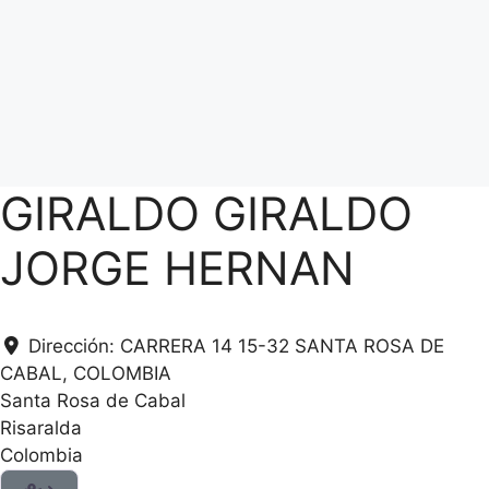
GIRALDO GIRALDO
JORGE HERNAN
Dirección:
CARRERA 14 15-32 SANTA ROSA DE
CABAL, COLOMBIA
Santa Rosa de Cabal
Risaralda
Colombia