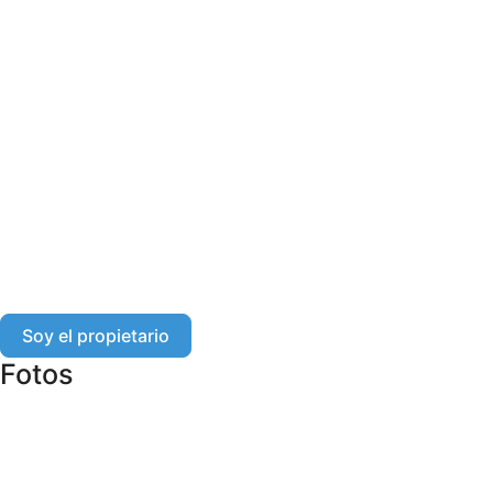
Soy el propietario
Fotos