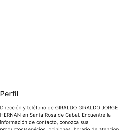
Perfil
Dirección y teléfono de GIRALDO GIRALDO JORGE
HERNAN en Santa Rosa de Cabal. Encuentre la
información de contacto, conozca sus
productos/servicios, opiniones, horario de atención,