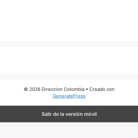
0 metros
© 2026 Direccion Colombia
• Creado con
GeneratePress
Salir de la versión móvil