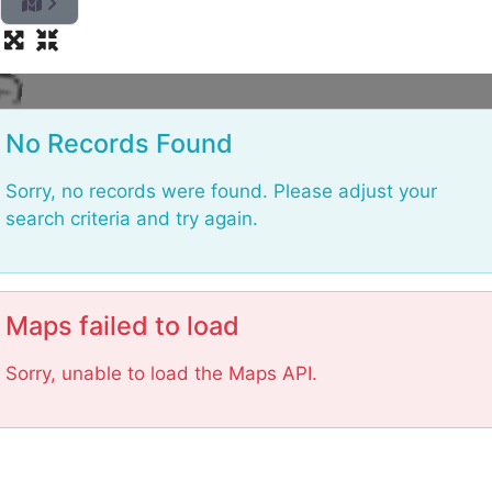
o
L
No Records Found
Sorry, no records were found. Please adjust your
search criteria and try again.
Maps failed to load
Sorry, unable to load the Maps API.