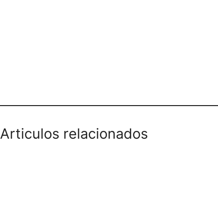
Dirección y teléfono
Articulos relacionados