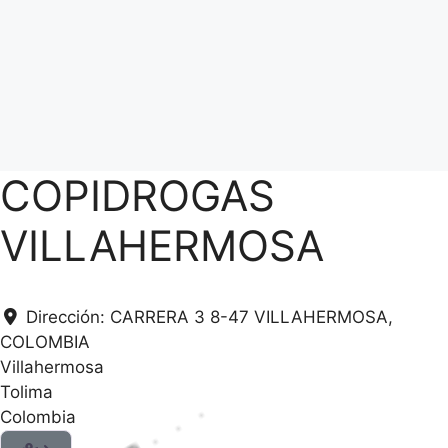
COPIDROGAS
VILLAHERMOSA
Dirección:
CARRERA 3 8-47 VILLAHERMOSA,
COLOMBIA
Villahermosa
Tolima
Colombia