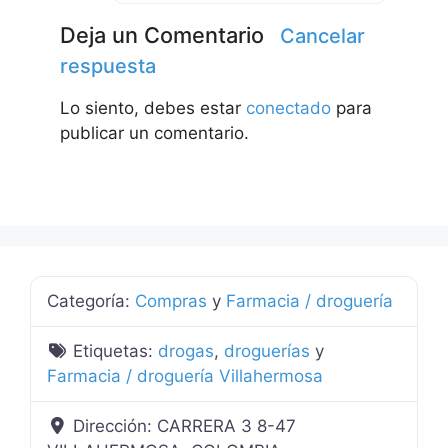
Deja un Comentario
Cancelar
respuesta
Lo siento, debes estar
conectado
para
publicar un comentario.
Categoría:
Compras
y
Farmacia / droguería
Etiquetas:
drogas
,
droguerías
y
Farmacia / droguería Villahermosa
Dirección:
CARRERA 3 8-47