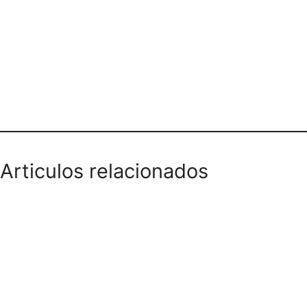
Teléfono domicilios
Articulos relacionados