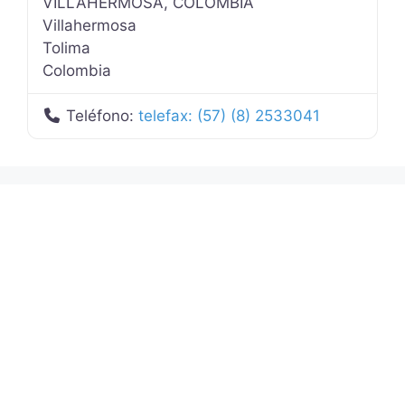
VILLAHERMOSA, COLOMBIA
Villahermosa
Tolima
Colombia
Teléfono:
telefax: (57) (8) 2533041