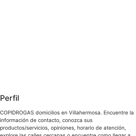
Perfil
COPIDROGAS domicilios en Villahermosa. Encuentre la
información de contacto, conozca sus
productos/servicios, opiniones, horario de atención,
explore las calles cercanas o encuentre como llegar a