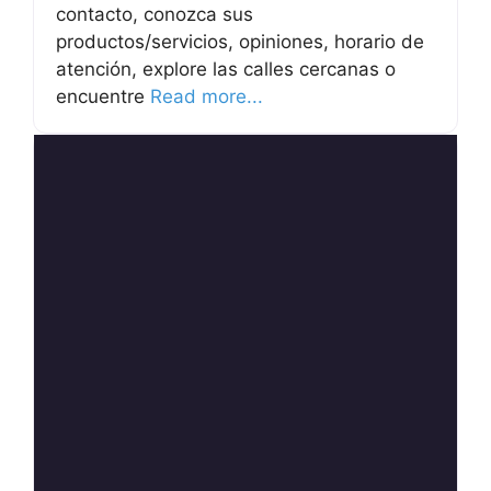
contacto, conozca sus
productos/servicios, opiniones, horario de
atención, explore las calles cercanas o
encuentre
Read more...