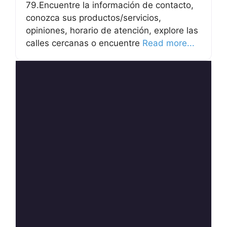
79.Encuentre la información de contacto,
conozca sus productos/servicios,
opiniones, horario de atención, explore las
calles cercanas o encuentre
Read more...