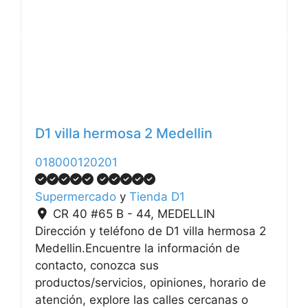
Anterior
Siguiente
D1 villa hermosa 2 Medellin
018000120201
Supermercado
y
Tienda D1
CR 40 #65 B - 44
,
MEDELLIN
Dirección y teléfono de D1 villa hermosa 2
Medellin.Encuentre la información de
contacto, conozca sus
productos/servicios, opiniones, horario de
atención, explore las calles cercanas o