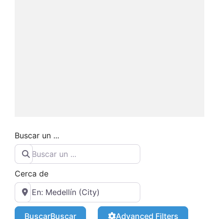
Buscar un ...
Cerca de
Buscar
Buscar
Advanced Filters