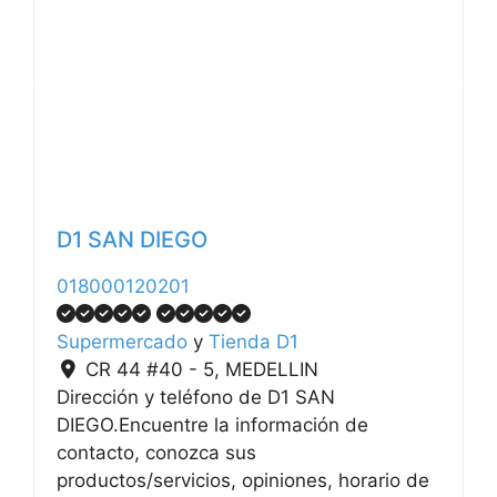
Anterior
Siguiente
D1 SAN DIEGO
018000120201
Supermercado
y
Tienda D1
CR 44 #40 - 5
,
MEDELLIN
Dirección y teléfono de D1 SAN
DIEGO.Encuentre la información de
contacto, conozca sus
productos/servicios, opiniones, horario de