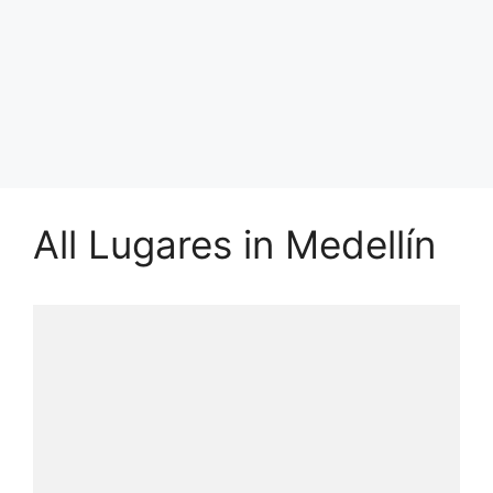
All Lugares in Medellín