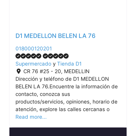
D1 MEDELLON BELEN LA 76
018000120201
Supermercado
y
Tienda D1
CR 76 #25 - 20
,
MEDELLIN
Dirección y teléfono de D1 MEDELLON
BELEN LA 76.Encuentre la información de
contacto, conozca sus
productos/servicios, opiniones, horario de
atención, explore las calles cercanas o
Read more...