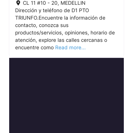
CL 11 #10 - 20
,
MEDELLIN
Dirección y teléfono de D1 PTO
TRIUNFO.Encuentre la información de
contacto, conozca sus
productos/servicios, opiniones, horario de
atención, explore las calles cercanas o
encuentre como
Read more...