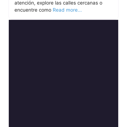
atención, explore las calles cercanas o
encuentre como
Read more...