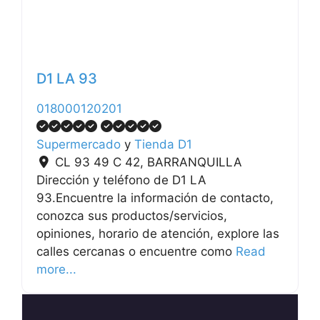
D1 LA 93
018000120201
Supermercado
y
Tienda D1
CL 93 49 C 42
,
BARRANQUILLA
Dirección y teléfono de D1 LA
93.Encuentre la información de contacto,
conozca sus productos/servicios,
opiniones, horario de atención, explore las
calles cercanas o encuentre como
Read
more...