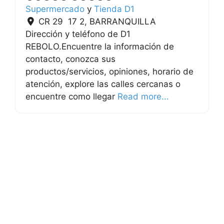
Supermercado
y
Tienda D1
CR 29 17 2
,
BARRANQUILLA
Dirección y teléfono de D1
REBOLO.Encuentre la información de
contacto, conozca sus
productos/servicios, opiniones, horario de
atención, explore las calles cercanas o
encuentre como llegar
Read more...