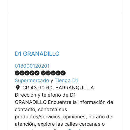
Anterior
Siguiente
D1 GRANADILLO
018000120201
Supermercado
y
Tienda D1
CR 43 90 60
,
BARRANQUILLA
Dirección y teléfono de D1
GRANADILLO.Encuentre la información de
contacto, conozca sus
productos/servicios, opiniones, horario de
atención, explore las calles cercanas o