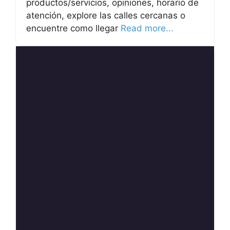
productos/servicios, opiniones, horario de
atención, explore las calles cercanas o
encuentre como llegar
Read more...