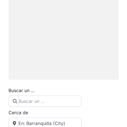
Buscar un ...
Cerca de