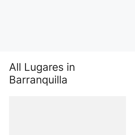
All Lugares in
Barranquilla