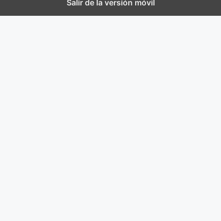
Salir de la versión móvil