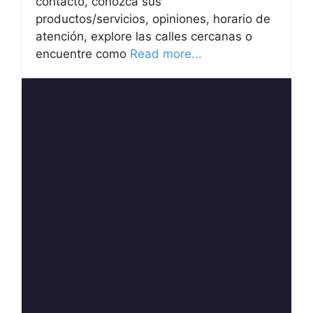
contacto, conozca sus
productos/servicios, opiniones, horario de
atención, explore las calles cercanas o
encuentre como
Read more...