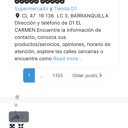
Supermercado
y
Tienda D1
CL 47 19 136 LC 3
,
BARRANQUILLA
Dirección y teléfono de D1 EL
CARMEN.Encuentre la información de
contacto, conozca sus
productos/servicios, opiniones, horario de
atención, explore las calles cercanas o
encuentre como
Read more...
1
…
1.155
Older posts