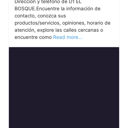
Dirección y teléfono de D1 EL
BOSQUE.Encuentre la información de
contacto, conozca sus
productos/servicios, opiniones, horario de
atención, explore las calles cercanas o
encuentre como
Read more...