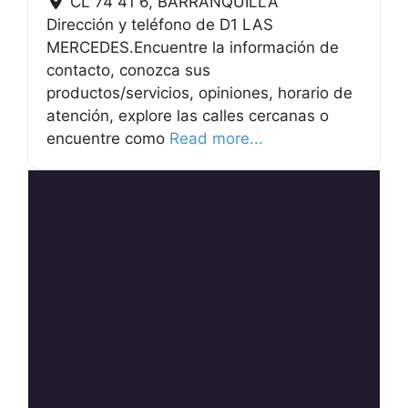
CL 74 41 6
,
BARRANQUILLA
Dirección y teléfono de D1 LAS
MERCEDES.Encuentre la información de
contacto, conozca sus
productos/servicios, opiniones, horario de
atención, explore las calles cercanas o
encuentre como
Read more...