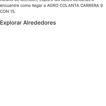
encuentre como llegar a AGRO COLANTA CARRERA 9
CON 15.
Explorar Alrededores