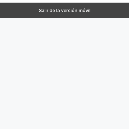
Salir de la versión móvil