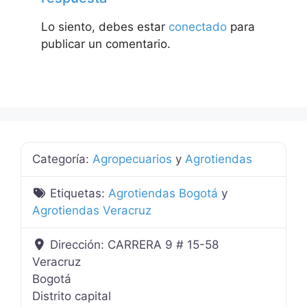
Lo siento, debes estar
conectado
para
publicar un comentario.
Categoría:
Agropecuarios
y
Agrotiendas
Etiquetas:
Agrotiendas Bogotá
y
Agrotiendas Veracruz
Dirección:
CARRERA 9 # 15-58
Veracruz
Bogotá
Distrito capital