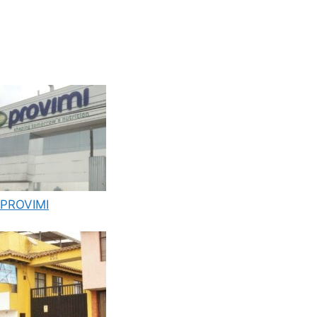
PROVIMI