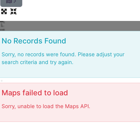
L
No Records Found
Sorry, no records were found. Please adjust your
search criteria and try again.
Maps failed to load
Sorry, unable to load the Maps API.