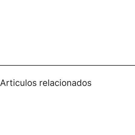
Teléfono domicilios
Articulos relacionados