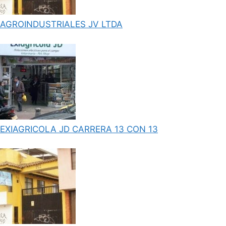
AGROINDUSTRIALES JV LTDA
EXIAGRICOLA JD CARRERA 13 CON 13