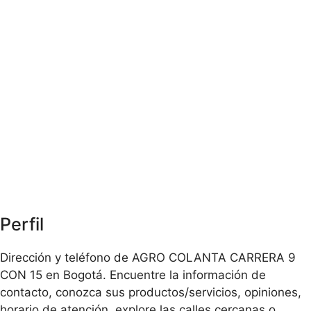
Perfil
Dirección y teléfono de AGRO COLANTA CARRERA 9
CON 15 en Bogotá. Encuentre la información de
contacto, conozca sus productos/servicios, opiniones,
horario de atención, explore las calles cercanas o