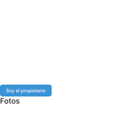
Soy el propietario
Fotos