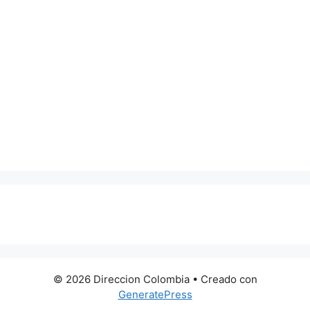
0 metros
© 2026 Direccion Colombia
• Creado con
GeneratePress