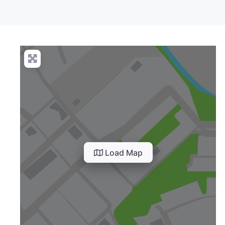
Load Map