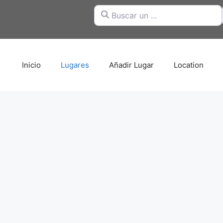
Buscar un ...
Inicio
Lugares
Añadir Lugar
Location