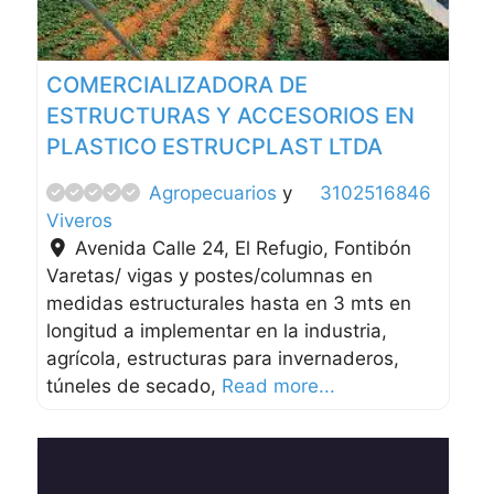
COMERCIALIZADORA DE
ESTRUCTURAS Y ACCESORIOS EN
PLASTICO ESTRUCPLAST LTDA
Agropecuarios
y
3102516846
Viveros
Avenida Calle 24, El Refugio
,
Fontibón
Varetas/ vigas y postes/columnas en
medidas estructurales hasta en 3 mts en
longitud a implementar en la industria,
agrícola, estructuras para invernaderos,
túneles de secado,
Read more...