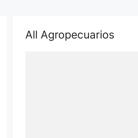
All Agropecuarios