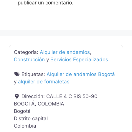
publicar un comentario.
Categoría:
Alquiler de andamios
,
Construcción
y
Servicios Especializados
Etiquetas:
Alquiler de andamios Bogotá
y
alquiler de formaletas
Dirección:
CALLE 4 C BIS 50-90
BOGOTÁ, COLOMBIA
Bogotá
Distrito capital
Colombia