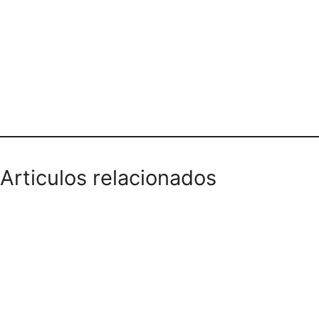
Teléfono domicilios
Articulos relacionados