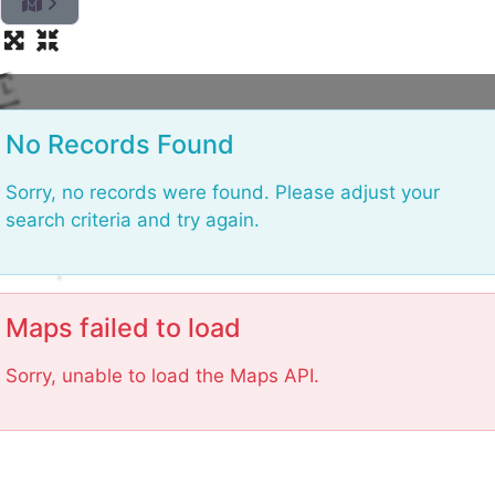
L
No Records Found
Sorry, no records were found. Please adjust your
search criteria and try again.
Maps failed to load
Sorry, unable to load the Maps API.