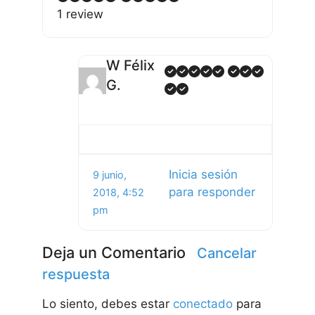
1 review
W Félix
G.
Inicia sesión
9 junio,
para responder
2018, 4:52
pm
Deja un Comentario
Cancelar
respuesta
Lo siento, debes estar
conectado
para