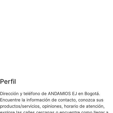
Perfil
Dirección y teléfono de ANDAMIOS EJ en Bogotá.
Encuentre la información de contacto, conozca sus
productos/servicios, opiniones, horario de atención,
explore las calles cercanas o encuentre como llegar a