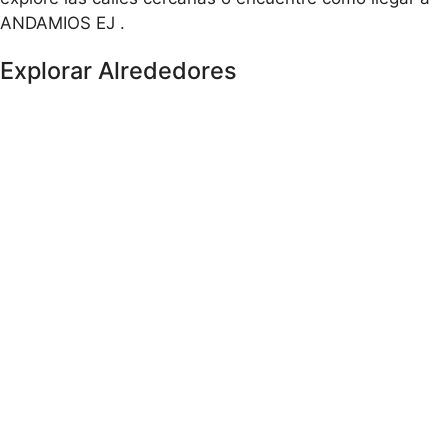
ANDAMIOS EJ .
Explorar Alrededores