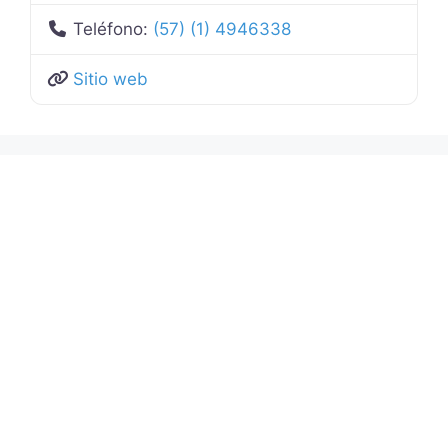
Teléfono:
(57) (1) 4946338
Sitio web