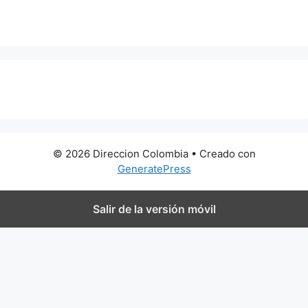
0 metros
© 2026 Direccion Colombia
• Creado con
GeneratePress
Salir de la versión móvil