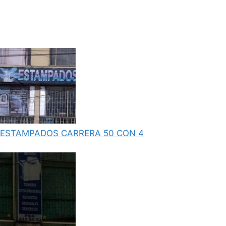
ESTAMPADOS CARRERA 50 CON 4