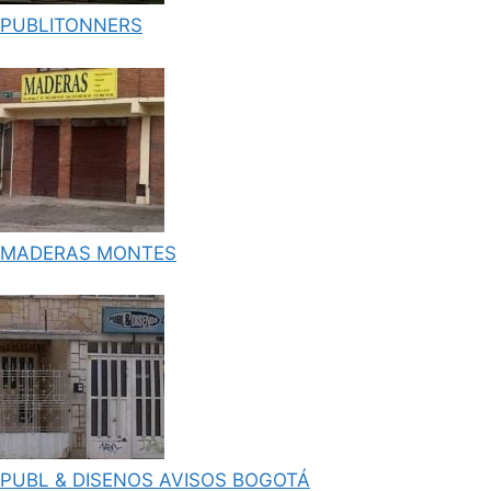
PUBLITONNERS
MADERAS MONTES
PUBL & DISENOS AVISOS BOGOTÁ