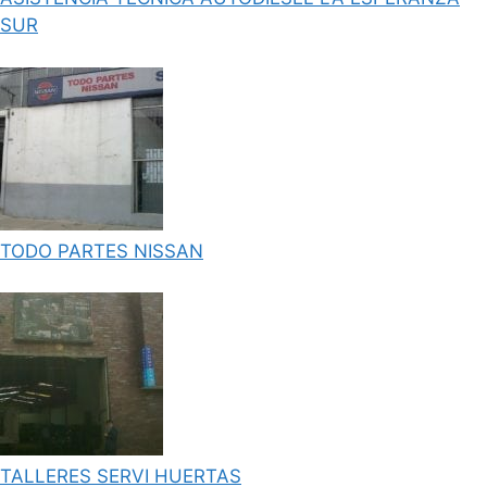
SUR
TODO PARTES NISSAN
TALLERES SERVI HUERTAS