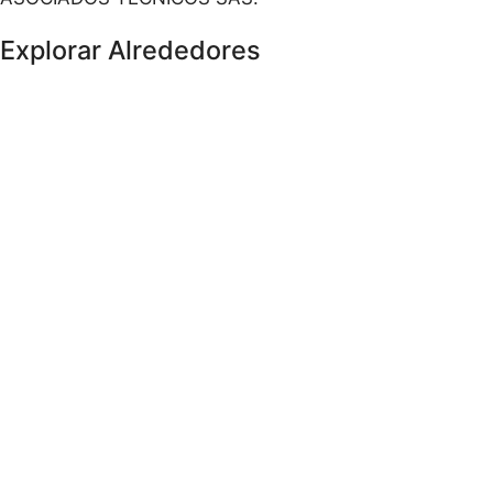
Explorar Alrededores