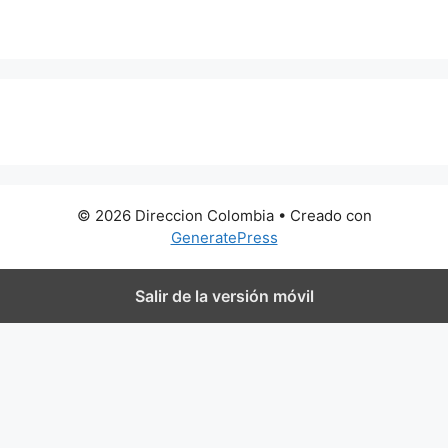
0 metros
© 2026 Direccion Colombia
• Creado con
GeneratePress
Salir de la versión móvil