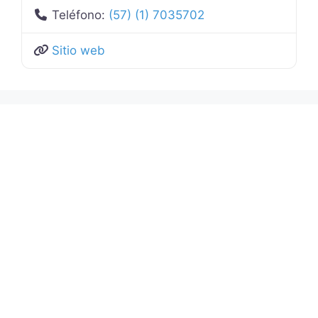
Teléfono:
(57) (1) 7035702
Sitio web