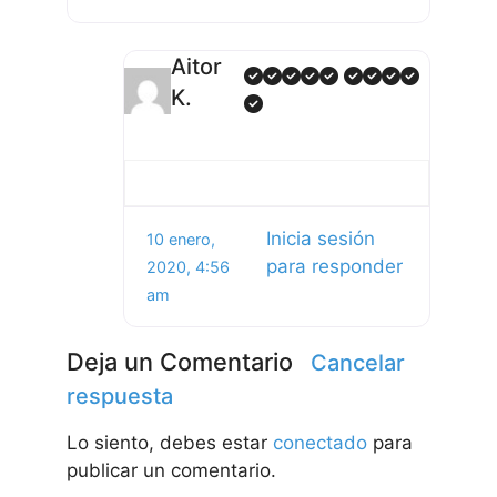
Aitor
K.
Inicia sesión
10 enero,
para responder
2020, 4:56
am
Deja un Comentario
Cancelar
respuesta
Lo siento, debes estar
conectado
para
publicar un comentario.