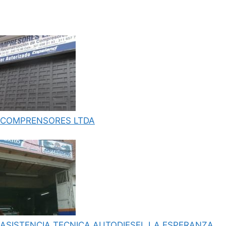
COMPRENSORES LTDA
ASISTENCIA TECNICA AUTODIESEL LA ESPERANZA