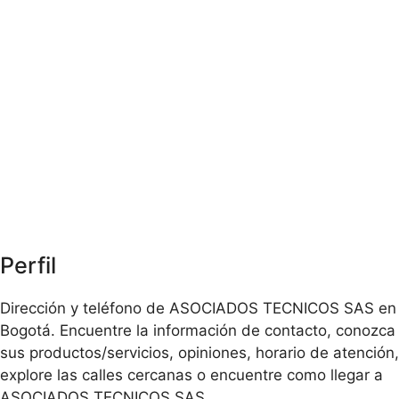
Perfil
Dirección y teléfono de ASOCIADOS TECNICOS SAS en
Bogotá. Encuentre la información de contacto, conozca
sus productos/servicios, opiniones, horario de atención,
explore las calles cercanas o encuentre como llegar a
ASOCIADOS TECNICOS SAS.