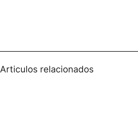
Dirección y teléfono
Articulos relacionados