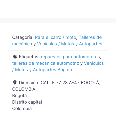
Categoría:
Para el carro / moto
,
Talleres de
mecánica
y
Vehículos / Motos y Autopartes
Etiquetas:
repuestos para automotores
,
talleres de mecánica automotriz
y
Vehículos
/ Motos y Autopartes Bogotá
Dirección:
CALLE 77 28 A-47 BOGOTÁ,
COLOMBIA
Bogotá
Distrito capital
Colombia