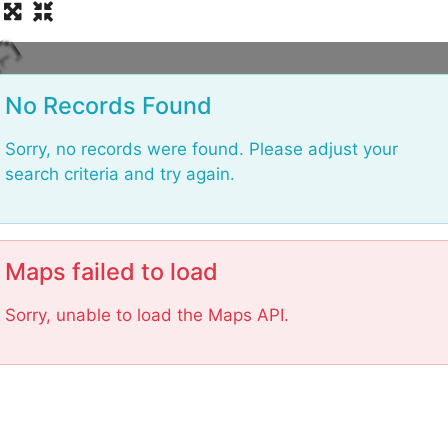
L
No Records Found
Sorry, no records were found. Please adjust your
search criteria and try again.
Maps failed to load
Sorry, unable to load the Maps API.