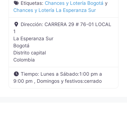
Etiquetas:
Chances y Lotería Bogotá
y
Chances y Lotería La Esperanza Sur
Dirección:
CARRERA 29 # 76-01 LOCAL
1
La Esperanza Sur
Bogotá
Distrito capital
Colombia
Tiempo:
Lunes a Sábado:1:00 pm a
9:00 pm , Domingos y festivos:cerrado