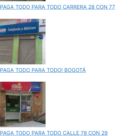
PAGA TODO PARA TODO CARRERA 28 CON 77
PAGA TODO PARA TODO! BOGOTÁ
PAGA TODO PARA TODO CALLE 78 CON 29