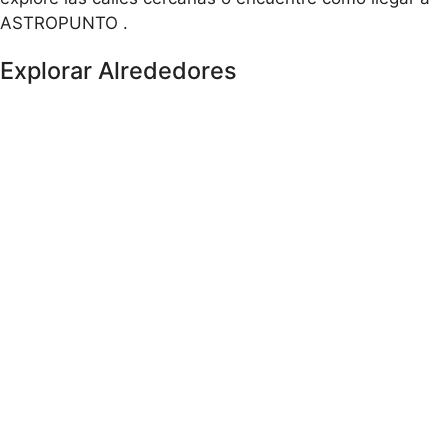
ASTROPUNTO .
Explorar Alrededores