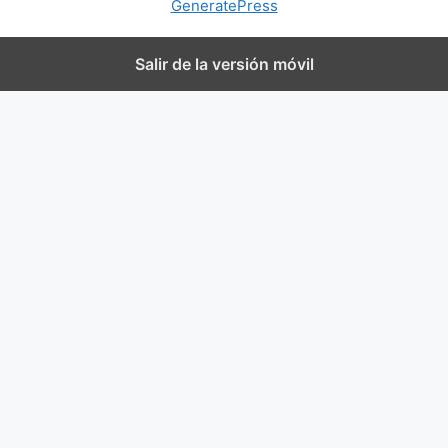
GeneratePress
Salir de la versión móvil