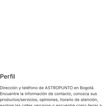
Perfil
Dirección y teléfono de ASTROPUNTO en Bogotá.
Encuentre la información de contacto, conozca sus
productos/servicios, opiniones, horario de atención,
explore las calles cercanas o encuentre como llegar a