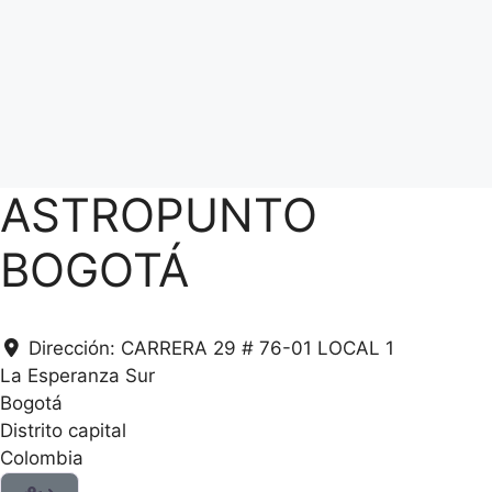
ASTROPUNTO
BOGOTÁ
Dirección:
CARRERA 29 # 76-01 LOCAL 1
La Esperanza Sur
Bogotá
Distrito capital
Colombia