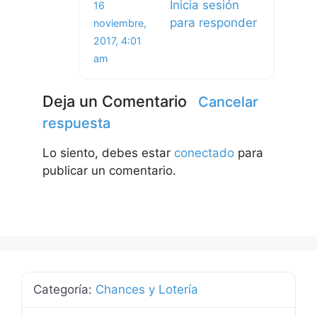
Inicia sesión
16
para responder
noviembre,
2017, 4:01
am
Deja un Comentario
Cancelar
respuesta
Lo siento, debes estar
conectado
para
publicar un comentario.
Categoría:
Chances y Lotería