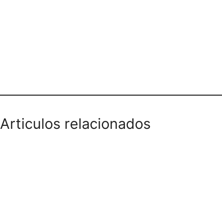
ASTROPUNTO BOGOTÁ
Articulos relacionados