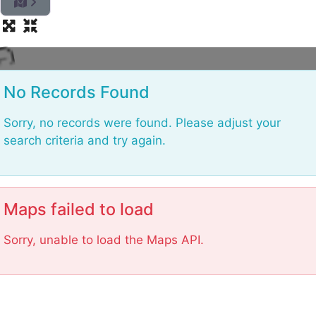
o
L
No Records Found
Sorry, no records were found. Please adjust your
search criteria and try again.
Maps failed to load
Sorry, unable to load the Maps API.