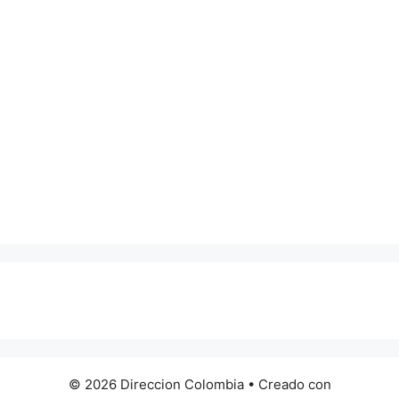
0 metros
© 2026 Direccion Colombia
• Creado con