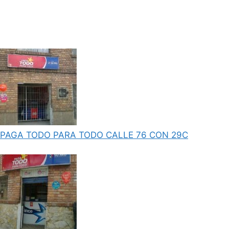
PAGA TODO PARA TODO CALLE 76 CON 29C