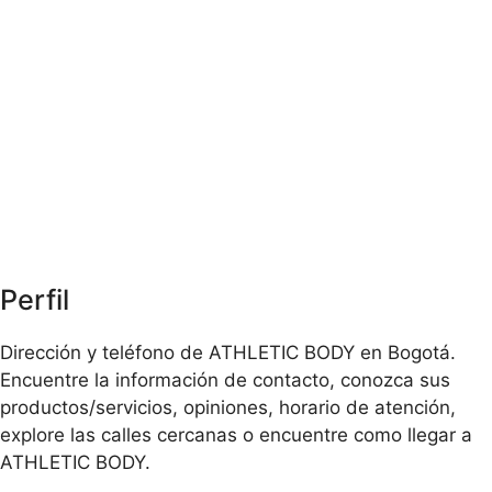
Perfil
Dirección y teléfono de ATHLETIC BODY en Bogotá.
Encuentre la información de contacto, conozca sus
productos/servicios, opiniones, horario de atención,
explore las calles cercanas o encuentre como llegar a
ATHLETIC BODY.