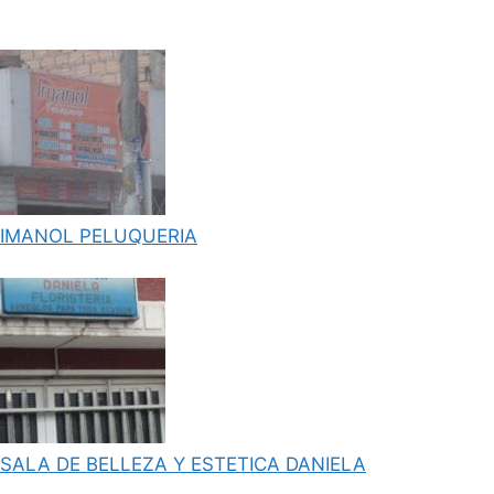
IMANOL PELUQUERIA
SALA DE BELLEZA Y ESTETICA DANIELA