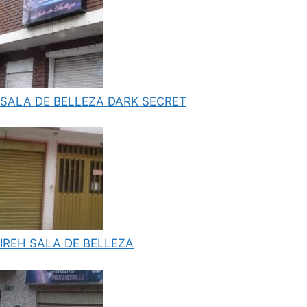
SALA DE BELLEZA DARK SECRET
IREH SALA DE BELLEZA