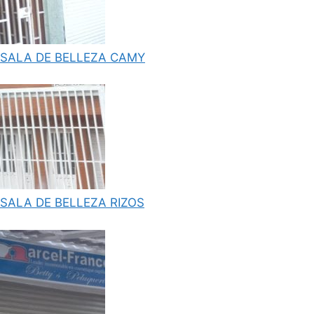
SALA DE BELLEZA CAMY
SALA DE BELLEZA RIZOS