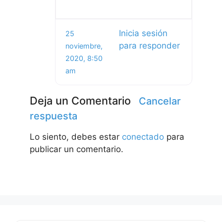
Inicia sesión
25
para responder
noviembre,
2020, 8:50
am
Deja un Comentario
Cancelar
respuesta
Lo siento, debes estar
conectado
para
publicar un comentario.