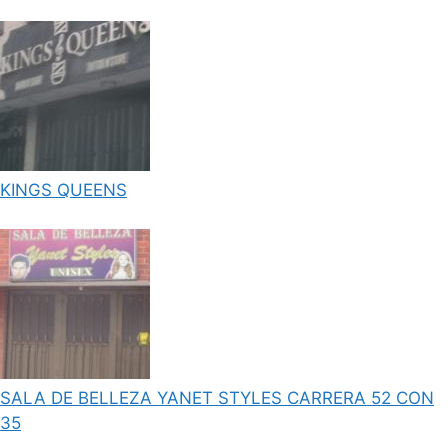
KINGS QUEENS
SALA DE BELLEZA YANET STYLES CARRERA 52 CON
35