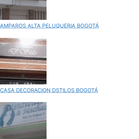
AMPAROS ALTA PELUQUERIA BOGOTÁ
CASA DECORACION DSTILOS BOGOTÁ