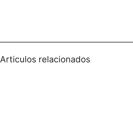
ATHLETIC BODY
Articulos relacionados