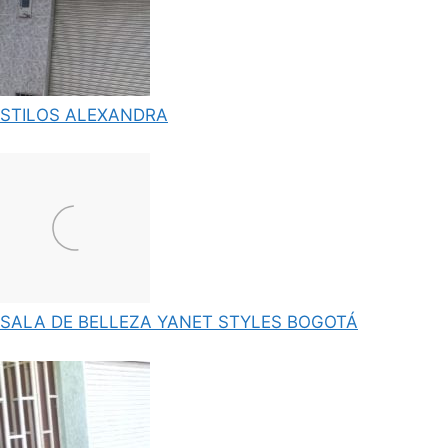
STILOS ALEXANDRA
SALA DE BELLEZA YANET STYLES BOGOTÁ