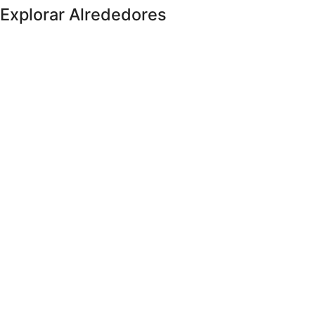
Explorar Alrededores