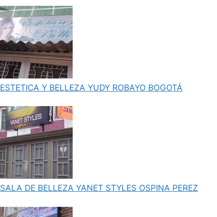
ESTETICA Y BELLEZA YUDY ROBAYO BOGOTÁ
SALA DE BELLEZA YANET STYLES OSPINA PEREZ