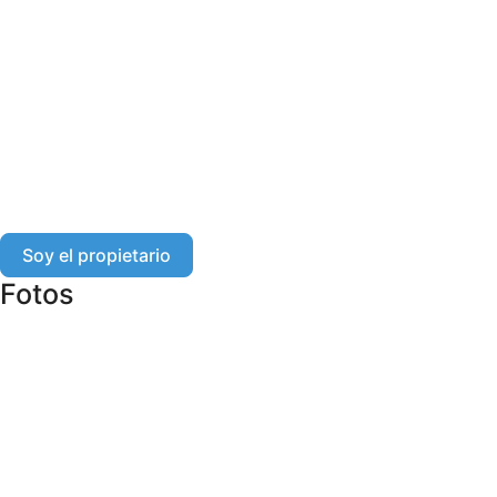
Soy el propietario
Fotos