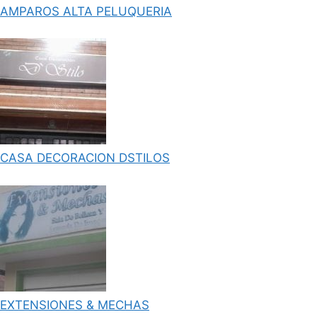
AMPAROS ALTA PELUQUERIA
CASA DECORACION DSTILOS
EXTENSIONES & MECHAS