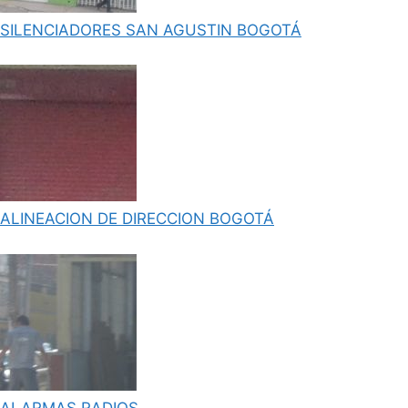
SILENCIADORES SAN AGUSTIN BOGOTÁ
ALINEACION DE DIRECCION BOGOTÁ
ALARMAS RADIOS