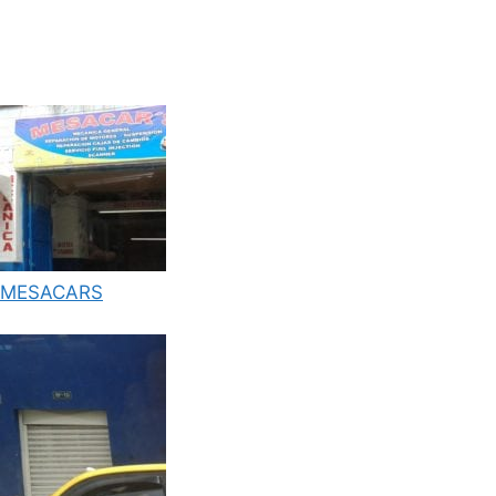
MESACARS