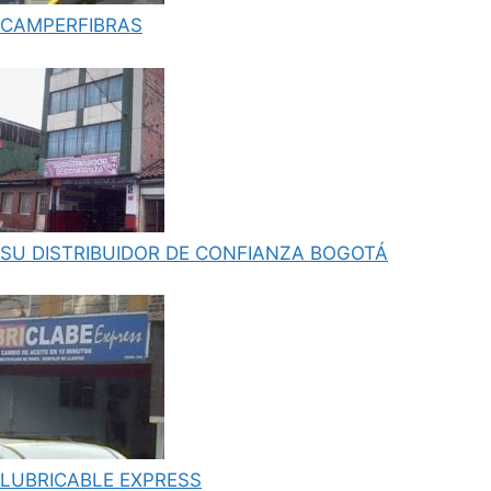
CAMPERFIBRAS
SU DISTRIBUIDOR DE CONFIANZA BOGOTÁ
LUBRICABLE EXPRESS