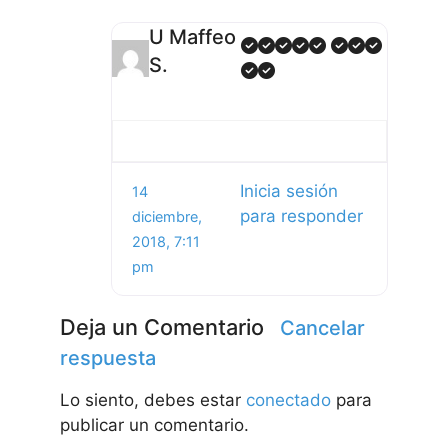
U Maffeo
S.
Inicia sesión
14
para responder
diciembre,
2018, 7:11
pm
Deja un Comentario
Cancelar
respuesta
Lo siento, debes estar
conectado
para
publicar un comentario.