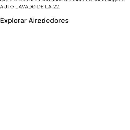
AUTO LAVADO DE LA 22.
Explorar Alrededores