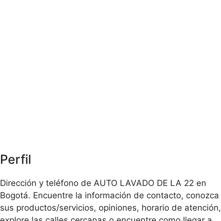
Perfil
Dirección y teléfono de AUTO LAVADO DE LA 22 en
Bogotá. Encuentre la información de contacto, conozca
sus productos/servicios, opiniones, horario de atención,
explore las calles cercanas o encuentre como llegar a