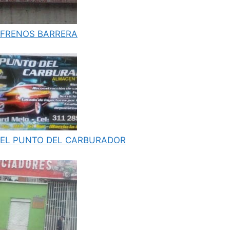
FRENOS BARRERA
EL PUNTO DEL CARBURADOR