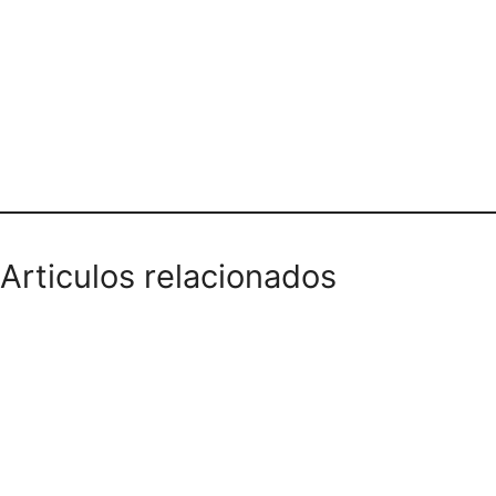
AUTO LAVADO DE LA 22
Articulos relacionados