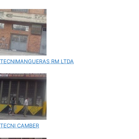
TECNIMANGUERAS RM LTDA
TECNI CAMBER