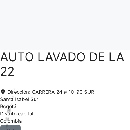
AUTO LAVADO DE LA
22
Dirección:
CARRERA 24 # 10-90 SUR
Santa Isabel Sur
Bogotá
Distrito capital
Colombia