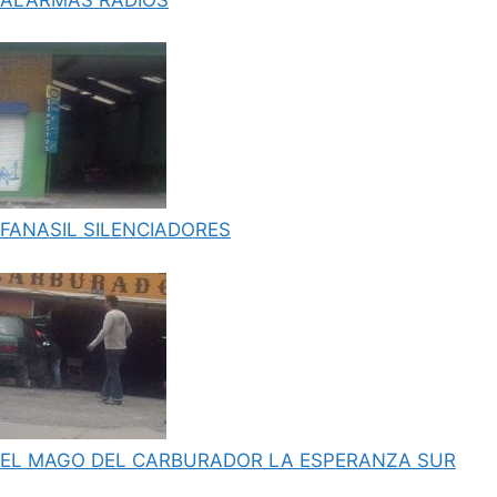
FANASIL SILENCIADORES
EL MAGO DEL CARBURADOR LA ESPERANZA SUR