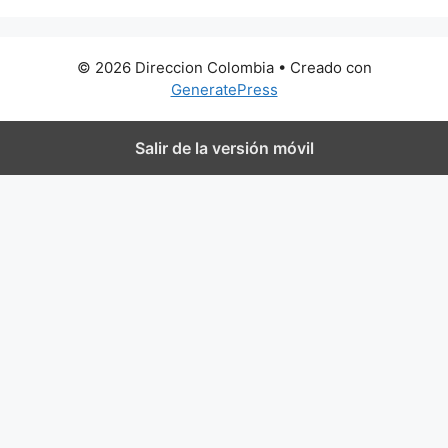
© 2026 Direccion Colombia
• Creado con
GeneratePress
Salir de la versión móvil