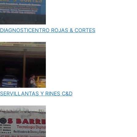
DIAGNOSTICENTRO ROJAS & CORTES
SERVILLANTAS Y RINES C&D