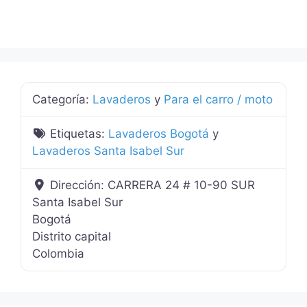
Categoría:
Lavaderos
y
Para el carro / moto
Etiquetas:
Lavaderos Bogotá
y
Lavaderos Santa Isabel Sur
Dirección:
CARRERA 24 # 10-90 SUR
Santa Isabel Sur
Bogotá
Distrito capital
Colombia