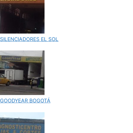
SILENCIADORES EL SOL
GOODYEAR BOGOTÁ