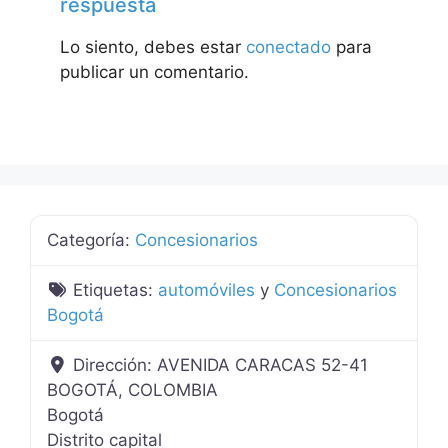
respuesta
Lo siento, debes estar
conectado
para
publicar un comentario.
Categoría:
Concesionarios
Etiquetas:
automóviles
y
Concesionarios
Bogotá
Dirección:
AVENIDA CARACAS 52-41
BOGOTÁ, COLOMBIA
Bogotá
Distrito capital