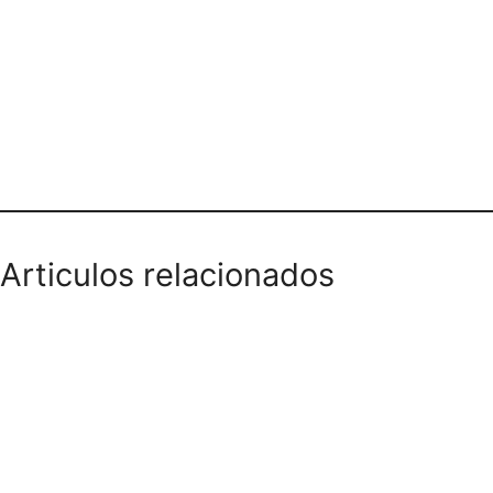
Teléfono domicilios
Articulos relacionados