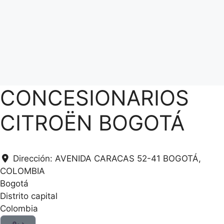
CONCESIONARIOS
CITROËN BOGOTÁ
Dirección:
AVENIDA CARACAS 52-41 BOGOTÁ,
COLOMBIA
Bogotá
Distrito capital
Colombia