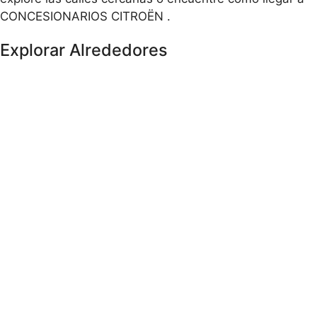
CONCESIONARIOS CITROËN .
Explorar Alrededores