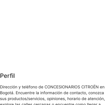
Perfil
Dirección y teléfono de CONCESIONARIOS CITROËN en
Bogotá. Encuentre la información de contacto, conozca
sus productos/servicios, opiniones, horario de atención,
explore las calles cercanas o encuentre como llegar a