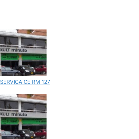
SERVICAICE RM 127