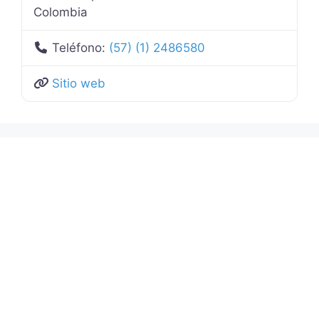
Colombia
Teléfono:
(57) (1) 2486580
Sitio web