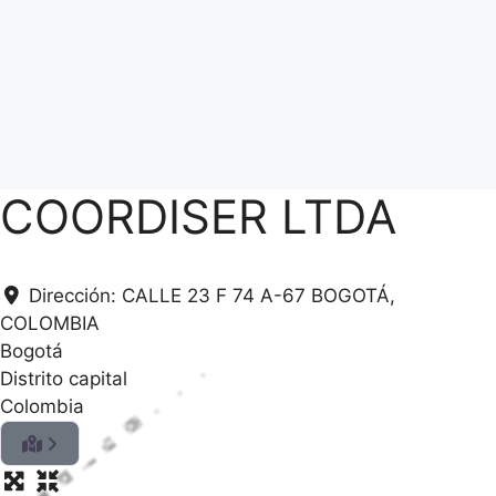
COORDISER LTDA
Dirección:
CALLE 23 F 74 A-67 BOGOTÁ,
COLOMBIA
Bogotá
Distrito capital
Colombia