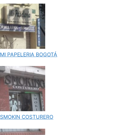
MI PAPELERIA BOGOTÁ
SMOKIN COSTURERO