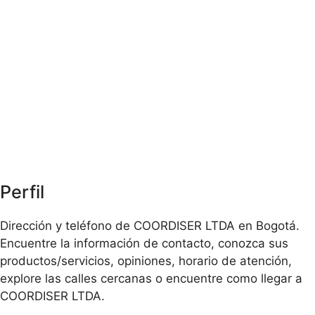
Perfil
Dirección y teléfono de COORDISER LTDA en Bogotá.
Encuentre la información de contacto, conozca sus
productos/servicios, opiniones, horario de atención,
explore las calles cercanas o encuentre como llegar a
COORDISER LTDA.