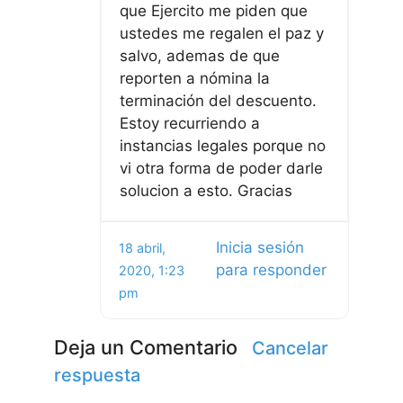
que Ejercito me piden que
ustedes me regalen el paz y
salvo, ademas de que
reporten a nómina la
terminación del descuento.
Estoy recurriendo a
instancias legales porque no
vi otra forma de poder darle
solucion a esto. Gracias
Inicia sesión
18 abril,
para responder
2020, 1:23
pm
Deja un Comentario
Cancelar
respuesta