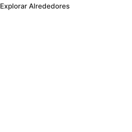
Explorar Alrededores