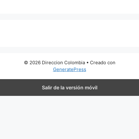
0 metros
© 2026 Direccion Colombia
• Creado con
GeneratePress
Salir de la versión móvil