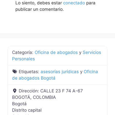
Lo siento, debes estar
conectado
para
publicar un comentario.
Categoría:
Oficina de abogados
y
Servicios
Personales
Etiquetas:
asesorías jurídicas
y
Oficina
de abogados Bogotá
Dirección:
CALLE 23 F 74 A-67
BOGOTÁ, COLOMBIA
Bogotá
Distrito capital