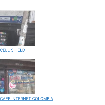
CELL SHIELD
CAFE INTERNET COLOMBIA