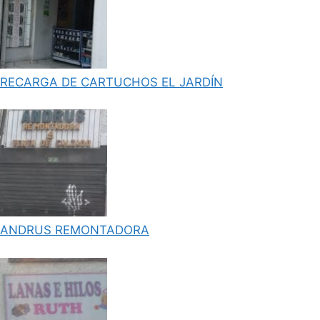
RECARGA DE CARTUCHOS EL JARDÍN
ANDRUS REMONTADORA