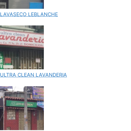
LAVASECO LEBLANCHE
ULTRA CLEAN LAVANDERIA