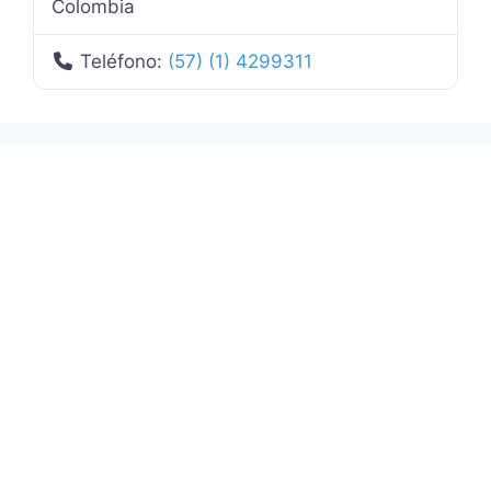
Colombia
Teléfono:
(57) (1) 4299311