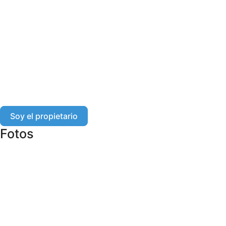
Soy el propietario
Fotos