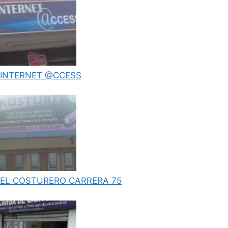
INTERNET @CCESS
EL COSTURERO CARRERA 75