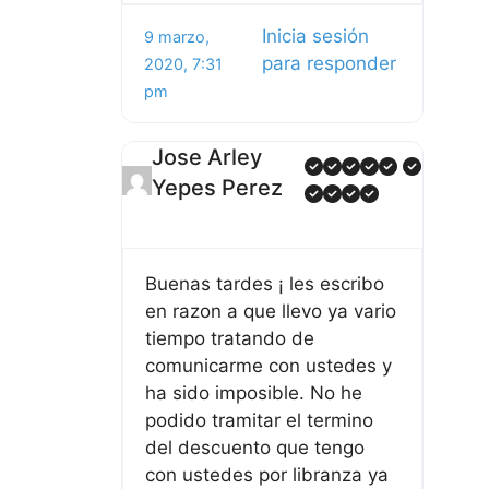
Inicia sesión
9 marzo,
para responder
2020, 7:31
pm
Jose Arley
Yepes Perez
Buenas tardes ¡ les escribo
en razon a que llevo ya vario
tiempo tratando de
comunicarme con ustedes y
ha sido imposible. No he
podido tramitar el termino
del descuento que tengo
con ustedes por libranza ya