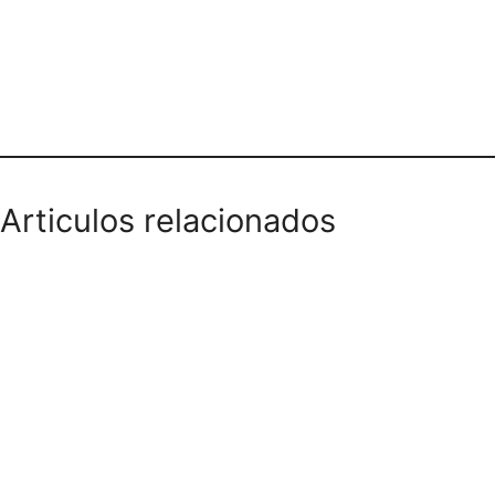
Teléfono domicilios
Articulos relacionados