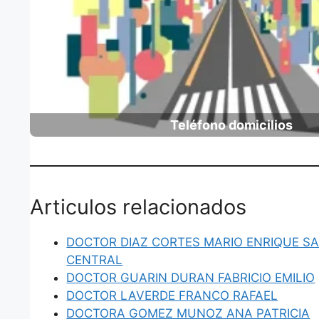
Teléfono domicilios
Articulos relacionados
DOCTOR DIAZ CORTES MARIO ENRIQUE S
CENTRAL
DOCTOR GUARIN DURAN FABRICIO EMILIO
DOCTOR LAVERDE FRANCO RAFAEL
DOCTORA GOMEZ MUNOZ ANA PATRICIA