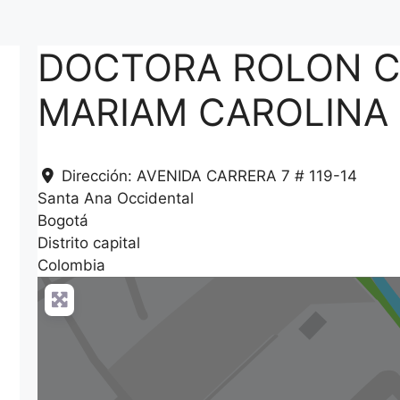
DOCTORA ROLON 
MARIAM CAROLINA
Dirección:
AVENIDA CARRERA 7 # 119-14
Santa Ana Occidental
Bogotá
Distrito capital
Colombia