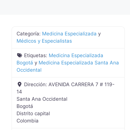
Categoría:
Medicina Especializada
y
Médicos y Especialistas
Etiquetas:
Medicina Especializada
Bogotá
y
Medicina Especializada Santa Ana
Occidental
Dirección:
AVENIDA CARRERA 7 # 119-
14
Santa Ana Occidental
Bogotá
Distrito capital
Colombia