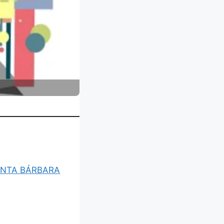
ANTA BÁRBARA