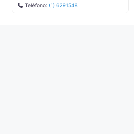
Teléfono:
(1) 6291548