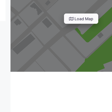
Load Map