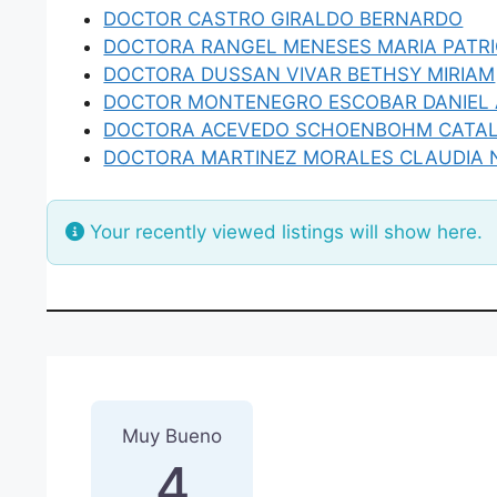
DOCTOR CASTRO GIRALDO BERNARDO
DOCTORA RANGEL MENESES MARIA PATRI
DOCTORA DUSSAN VIVAR BETHSY MIRIAM
DOCTOR MONTENEGRO ESCOBAR DANIEL
DOCTORA ACEVEDO SCHOENBOHM CATAL
DOCTORA MARTINEZ MORALES CLAUDIA 
Your recently viewed listings will show here.
1 Reseña
sobre
“DOCTORA 
Muy Bueno
4