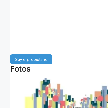
Soy el propietario
Fotos