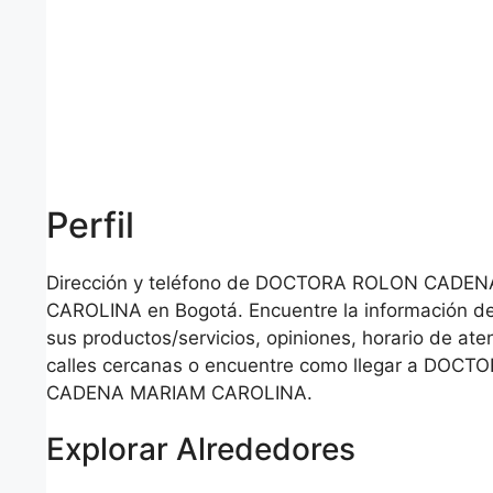
Perfil
Dirección y teléfono de DOCTORA ROLON CADE
CAROLINA en Bogotá. Encuentre la información d
sus productos/servicios, opiniones, horario de aten
calles cercanas o encuentre como llegar a DOC
CADENA MARIAM CAROLINA.
Explorar Alrededores