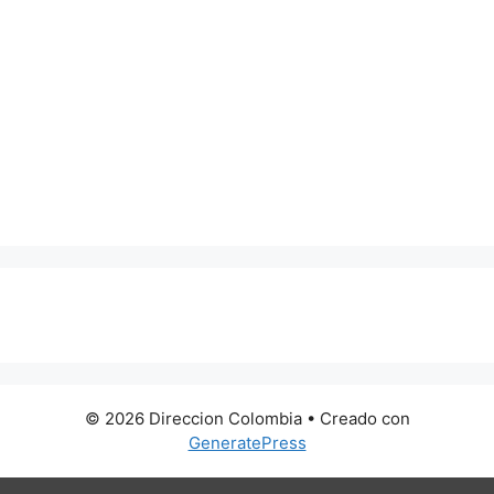
0 metros
© 2026 Direccion Colombia
• Creado con
GeneratePress