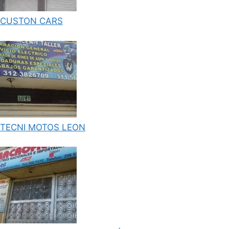
CUSTON CARS
TECNI MOTOS LEON