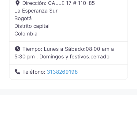
Dirección:
CALLE 17 # 110-85
La Esperanza Sur
Bogotá
Distrito capital
Colombia
Tiempo:
Lunes a Sábado:08:00 am a
5:30 pm , Domingos y festivos:cerrado
Teléfono:
3138269198