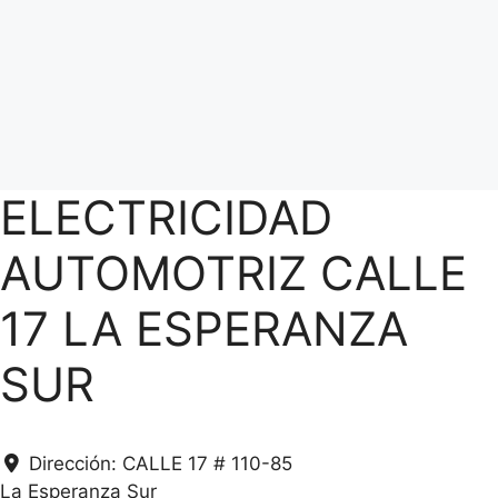
ELECTRICIDAD
AUTOMOTRIZ CALLE
17 LA ESPERANZA
SUR
Dirección:
CALLE 17 # 110-85
La Esperanza Sur