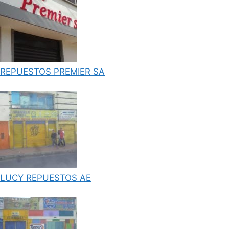
REPUESTOS PREMIER SA
LUCY REPUESTOS AE