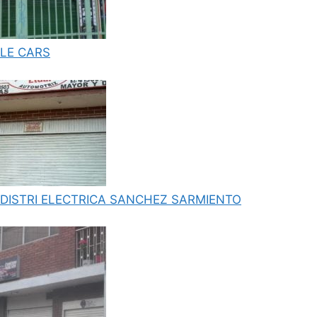
LE CARS
DISTRI ELECTRICA SANCHEZ SARMIENTO