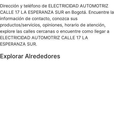
Dirección y teléfono de ELECTRICIDAD AUTOMOTRIZ
CALLE 17 LA ESPERANZA SUR en Bogotá. Encuentre la
información de contacto, conozca sus
productos/servicios, opiniones, horario de atención,
explore las calles cercanas o encuentre como llegar a
ELECTRICIDAD AUTOMOTRIZ CALLE 17 LA
ESPERANZA SUR.
Explorar Alrededores