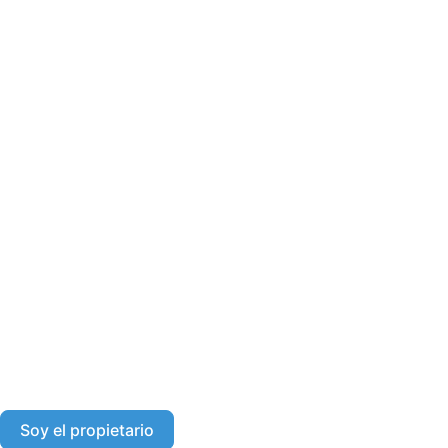
Soy el propietario