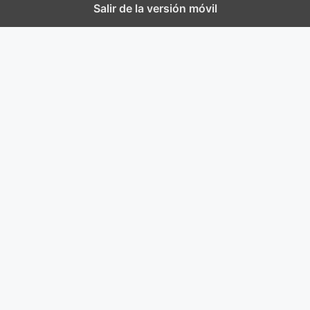
Salir de la versión móvil