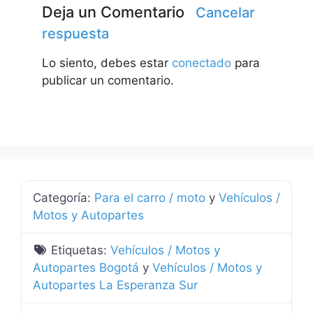
Deja un Comentario
Cancelar
respuesta
Lo siento, debes estar
conectado
para
publicar un comentario.
Categoría:
Para el carro / moto
y
Vehículos /
Motos y Autopartes
Etiquetas:
Vehículos / Motos y
Autopartes Bogotá
y
Vehículos / Motos y
Autopartes La Esperanza Sur