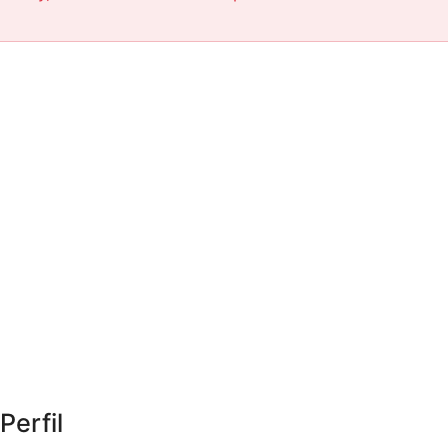
Perfil