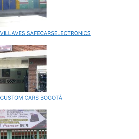
VILLAVES SAFECARSELECTRONICS
CUSTOM CARS BOGOTÁ