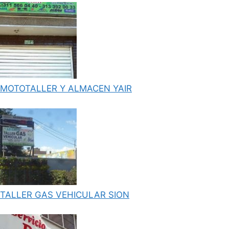
MOTOTALLER Y ALMACEN YAIR
TALLER GAS VEHICULAR SION