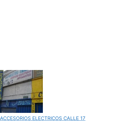
ACCESORIOS ELECTRICOS CALLE 17