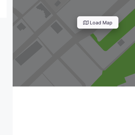
Load Map