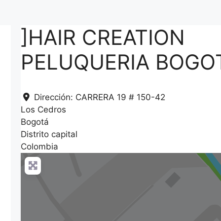
]HAIR CREATION
PELUQUERIA BOGO
Dirección:
CARRERA 19 # 150-42
Los Cedros
Bogotá
Distrito capital
Colombia