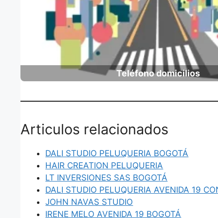
Teléfono domicilios
Articulos relacionados
DALI STUDIO PELUQUERIA BOGOTÁ
HAIR CREATION PELUQUERIA
LT INVERSIONES SAS BOGOTÁ
DALI STUDIO PELUQUERIA AVENIDA 19 CO
JOHN NAVAS STUDIO
IRENE MELO AVENIDA 19 BOGOTÁ