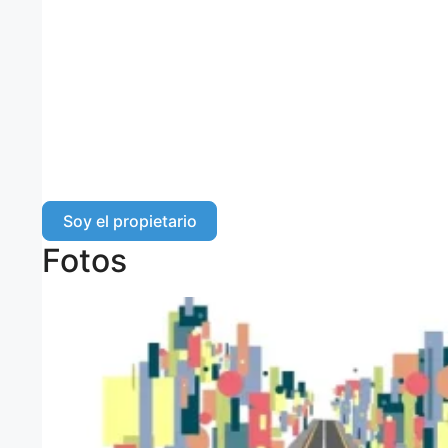
Soy el propietario
Fotos