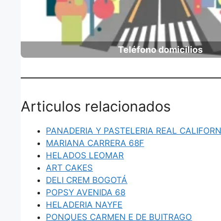
Teléfono domicilios
Articulos relacionados
PANADERIA Y PASTELERIA REAL CALIFORN
MARIANA CARRERA 68F
HELADOS LEOMAR
ART CAKES
DELI CREM BOGOTÁ
POPSY AVENIDA 68
HELADERIA NAYFE
PONQUES CARMEN E DE BUITRAGO