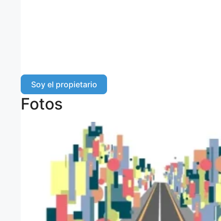
Soy el propietario
Fotos