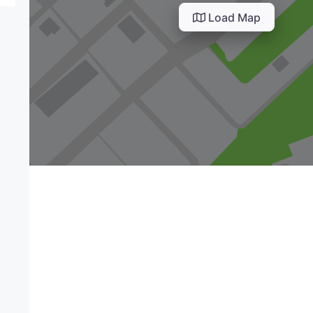
Load Map