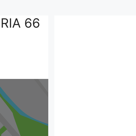
RIA 66