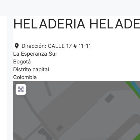
HELADERIA HELADE
Dirección:
CALLE 17 # 11-11
La Esperanza Sur
Bogotá
Distrito capital
Colombia