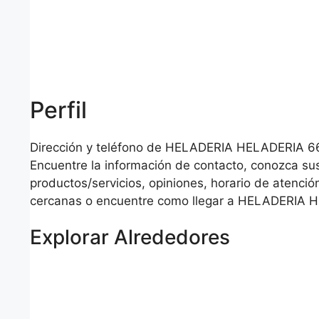
Perfil
Dirección y teléfono de HELADERIA HELADERIA 6
Encuentre la información de contacto, conozca su
productos/servicios, opiniones, horario de atención
cercanas o encuentre como llegar a HELADERIA 
Explorar Alrededores