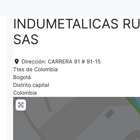
INDUMETALICAS RU
SAS
Dirección:
CARRERA 91 # 91-15
Ttes de Colombia
Bogotá
Distrito capital
Colombia