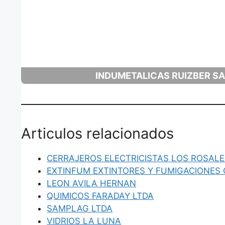
INDUMETALICAS RUIZBER S
Articulos relacionados
CERRAJEROS ELECTRICISTAS LOS ROSAL
EXTINFUM EXTINTORES Y FUMIGACIONES 
LEON AVILA HERNAN
QUIMICOS FARADAY LTDA
SAMPLAG LTDA
VIDRIOS LA LUNA