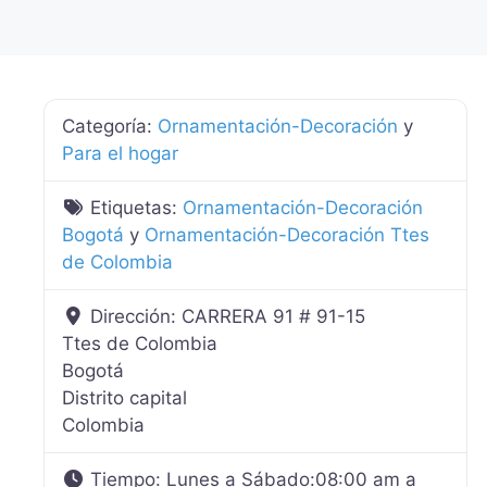
Categoría:
Ornamentación-Decoración
y
Para el hogar
Etiquetas:
Ornamentación-Decoración
Bogotá
y
Ornamentación-Decoración Ttes
de Colombia
Dirección:
CARRERA 91 # 91-15
Ttes de Colombia
Bogotá
Distrito capital
Colombia
Tiempo:
Lunes a Sábado:08:00 am a