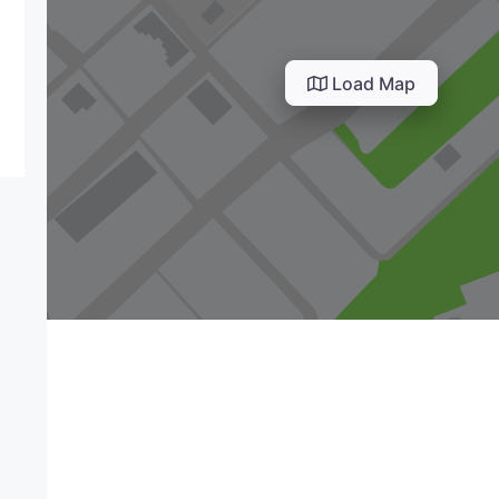
Load Map