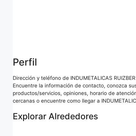
Perfil
Dirección y teléfono de INDUMETALICAS RUIZBER
Encuentre la información de contacto, conozca su
productos/servicios, opiniones, horario de atención
cercanas o encuentre como llegar a INDUMETAL
Explorar Alrededores