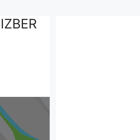
IZBER