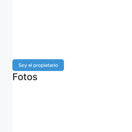
Soy el propietario
Fotos