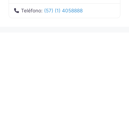
Teléfono:
(57) (1) 4058888