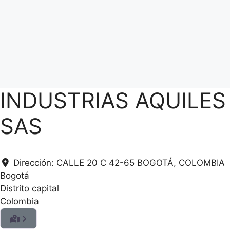
INDUSTRIAS AQUILES
SAS
Dirección:
CALLE 20 C 42-65 BOGOTÁ, COLOMBIA
Bogotá
Distrito capital
Colombia