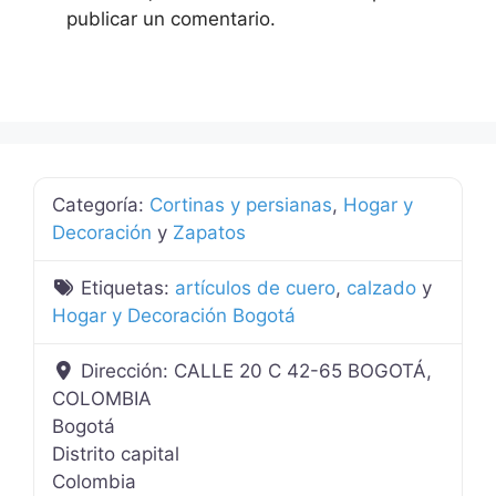
publicar un comentario.
Categoría:
Cortinas y persianas
,
Hogar y
Decoración
y
Zapatos
Etiquetas:
artículos de cuero
,
calzado
y
Hogar y Decoración Bogotá
Dirección:
CALLE 20 C 42-65 BOGOTÁ,
COLOMBIA
Bogotá
Distrito capital
Colombia