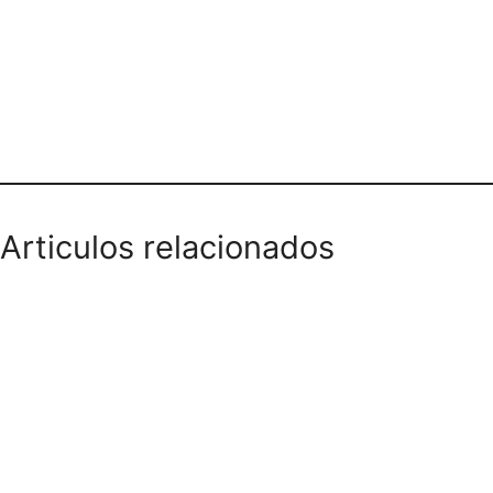
Dirección y teléfono
Articulos relacionados