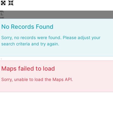
L
No Records Found
Sorry, no records were found. Please adjust your
search criteria and try again.
Maps failed to load
Sorry, unable to load the Maps API.