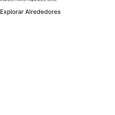
Explorar Alrededores