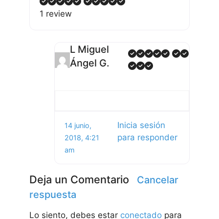
1 review
L Miguel
Ángel G.
Inicia sesión
14 junio,
para responder
2018, 4:21
am
Deja un Comentario
Cancelar
respuesta
Lo siento, debes estar
conectado
para