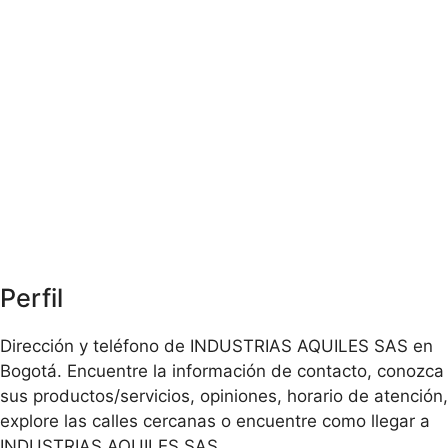
Perfil
Dirección y teléfono de INDUSTRIAS AQUILES SAS en
Bogotá. Encuentre la información de contacto, conozca
sus productos/servicios, opiniones, horario de atención,
explore las calles cercanas o encuentre como llegar a
INDUSTRIAS AQUILES SAS.