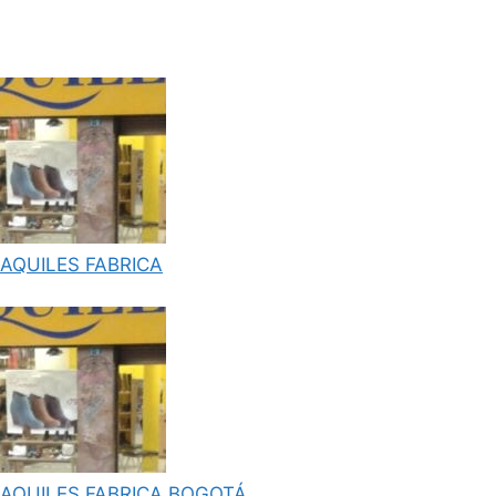
AQUILES FABRICA
AQUILES FABRICA BOGOTÁ