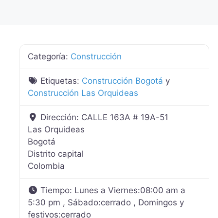
Categoría:
Construcción
Etiquetas:
Construcción Bogotá
y
Construcción Las Orquideas
Dirección:
CALLE 163A # 19A-51
Las Orquideas
Bogotá
Distrito capital
Colombia
Tiempo:
Lunes a Viernes:08:00 am a
5:30 pm , Sábado:cerrado , Domingos y
festivos:cerrado