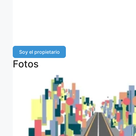
Soy el propietario
Fotos