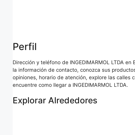
Perfil
Dirección y teléfono de INGEDIMARMOL LTDA en 
la información de contacto, conozca sus productos
opiniones, horario de atención, explore las calles 
encuentre como llegar a INGEDIMARMOL LTDA.
Explorar Alrededores