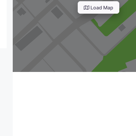
Load Map