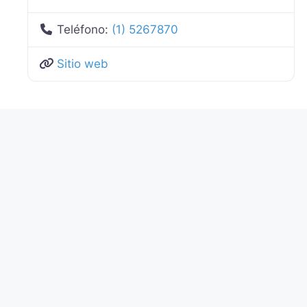
Teléfono:
(1) 5267870
Sitio web