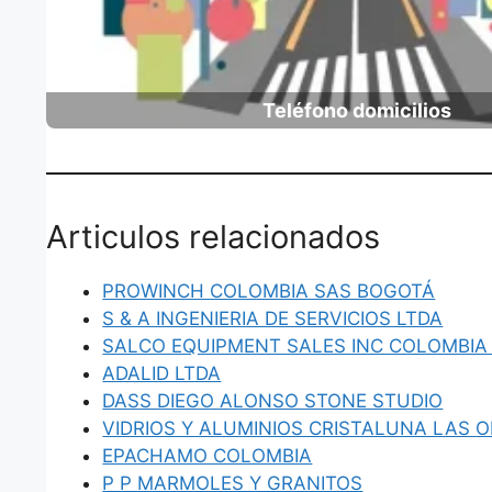
Teléfono domicilios
Articulos relacionados
PROWINCH COLOMBIA SAS BOGOTÁ
S & A INGENIERIA DE SERVICIOS LTDA
SALCO EQUIPMENT SALES INC COLOMBIA
ADALID LTDA
DASS DIEGO ALONSO STONE STUDIO
VIDRIOS Y ALUMINIOS CRISTALUNA LAS 
EPACHAMO COLOMBIA
P P MARMOLES Y GRANITOS