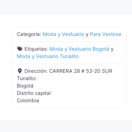
Categoría:
Moda y Vestuario
y
Para Vestirse
Etiquetas:
Moda y Vestuario Bogotá
y
Moda y Vestuario Tunalito
Dirección:
CARRERA 28 # 53-20 SUR
Tunalito
Bogotá
Distrito capital
Colombia