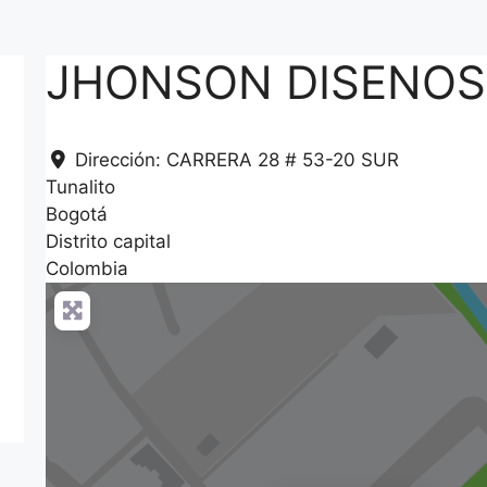
JHONSON DISENOS
Dirección:
CARRERA 28 # 53-20 SUR
Tunalito
Bogotá
Distrito capital
Colombia