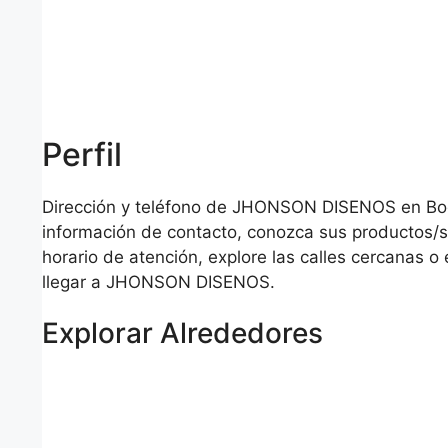
Perfil
Dirección y teléfono de JHONSON DISENOS en Bog
información de contacto, conozca sus productos/se
horario de atención, explore las calles cercanas 
llegar a JHONSON DISENOS.
Explorar Alrededores