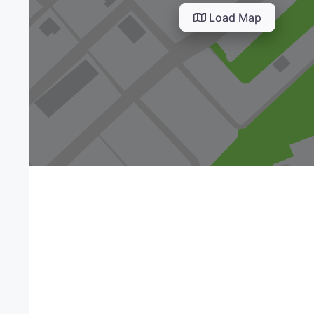
Load Map