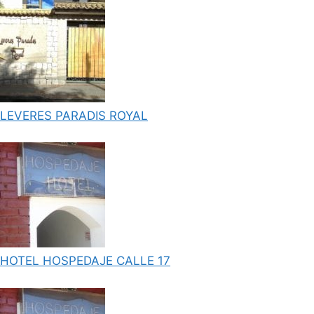
LEVERES PARADIS ROYAL
HOTEL HOSPEDAJE CALLE 17