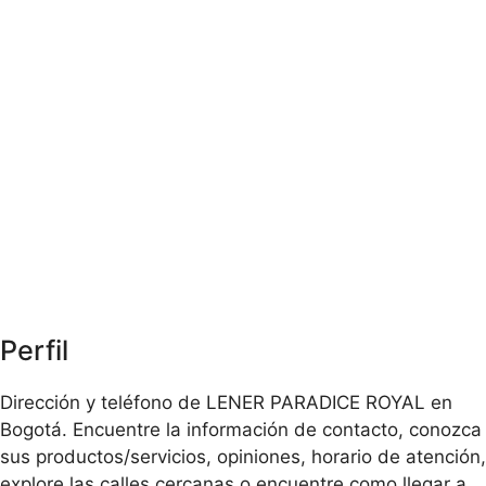
Perfil
Dirección y teléfono de LENER PARADICE ROYAL en
Bogotá. Encuentre la información de contacto, conozca
sus productos/servicios, opiniones, horario de atención,
explore las calles cercanas o encuentre como llegar a