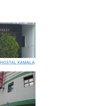
HOSTAL KAMALA