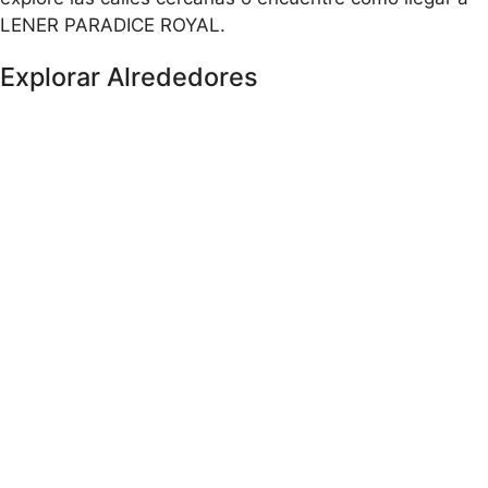
LENER PARADICE ROYAL.
Explorar Alrededores