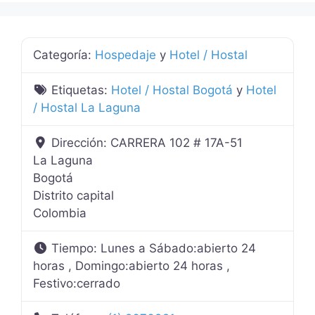
Categoría:
Hospedaje
y
Hotel / Hostal
Etiquetas:
Hotel / Hostal Bogotá
y
Hotel
/ Hostal La Laguna
Dirección:
CARRERA 102 # 17A-51
La Laguna
Bogotá
Distrito capital
Colombia
Tiempo:
Lunes a Sábado:abierto 24
horas , Domingo:abierto 24 horas ,
Festivo:cerrado