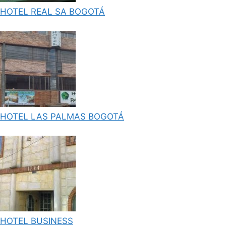
HOTEL REAL SA BOGOTÁ
HOTEL LAS PALMAS BOGOTÁ
HOTEL BUSINESS