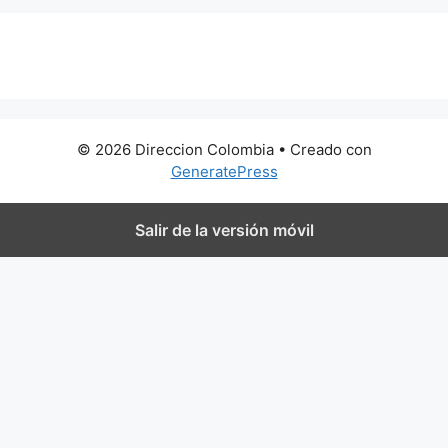
0 metros
© 2026 Direccion Colombia
• Creado con
GeneratePress
Salir de la versión móvil