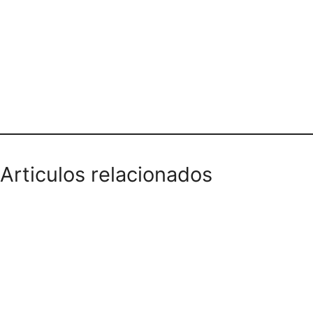
Teléfono domicilios
Articulos relacionados