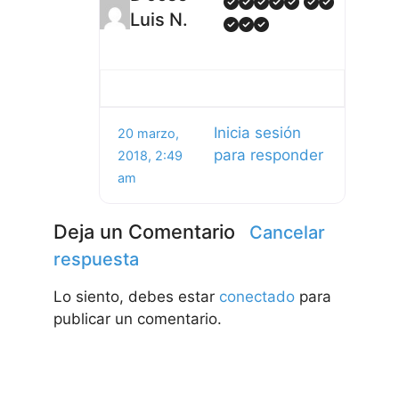
Luis N.
Inicia sesión
20 marzo,
para responder
2018, 2:49
am
Deja un Comentario
Cancelar
respuesta
Lo siento, debes estar
conectado
para
publicar un comentario.