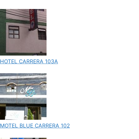
HOTEL CARRERA 103A
MOTEL BLUE CARRERA 102