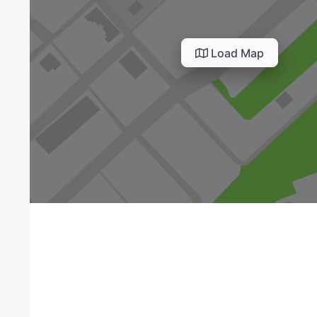
Load Map