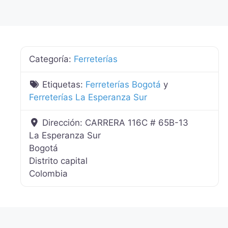
Categoría:
Ferreterías
Etiquetas:
Ferreterías Bogotá
y
Ferreterías La Esperanza Sur
Dirección:
CARRERA 116C # 65B-13
La Esperanza Sur
Bogotá
Distrito capital
Colombia