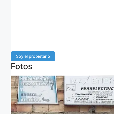
Soy el propietario
Fotos