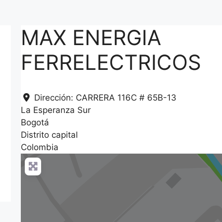
MAX ENERGIA
FERRELECTRICOS
Dirección:
CARRERA 116C # 65B-13
La Esperanza Sur
Bogotá
Distrito capital
Colombia