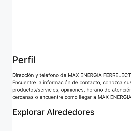
Perfil
Dirección y teléfono de MAX ENERGIA FERRELECT
Encuentre la información de contacto, conozca su
productos/servicios, opiniones, horario de atención
cercanas o encuentre como llegar a MAX ENERG
Explorar Alrededores