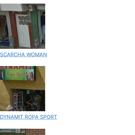
SCARCHA WOMAN
DYNAMIT ROPA SPORT