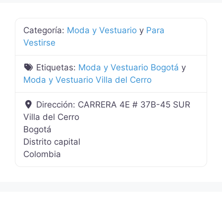
Categoría:
Moda y Vestuario
y
Para
Vestirse
Etiquetas:
Moda y Vestuario Bogotá
y
Moda y Vestuario Villa del Cerro
Dirección:
CARRERA 4E # 37B-45 SUR
Villa del Cerro
Bogotá
Distrito capital
Colombia