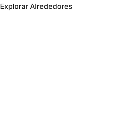
Explorar Alrededores