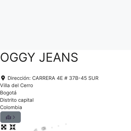
OGGY JEANS
Dirección:
CARRERA 4E # 37B-45 SUR
Villa del Cerro
Bogotá
Distrito capital
Colombia