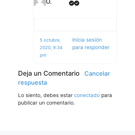
O.
Inicia sesión
5 octubre,
para responder
2020, 9:34
pm
Deja un Comentario
Cancelar
respuesta
Lo siento, debes estar
conectado
para
publicar un comentario.