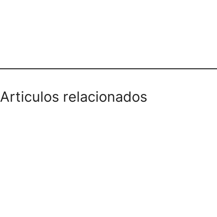
OGGY JEANS
Articulos relacionados