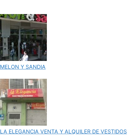
MELON Y SANDIA
LA ELEGANCIA VENTA Y ALQUILER DE VESTIDOS