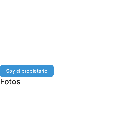
Soy el propietario
Fotos