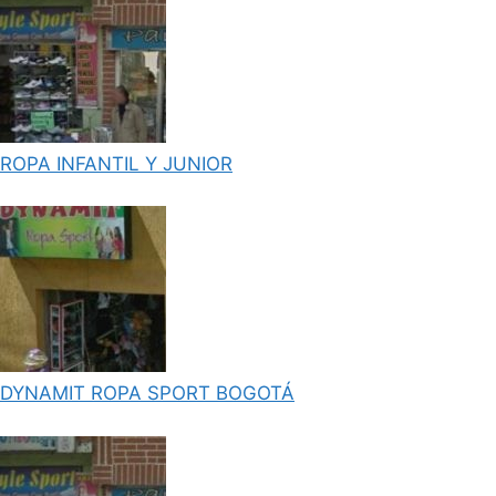
ROPA INFANTIL Y JUNIOR
DYNAMIT ROPA SPORT BOGOTÁ