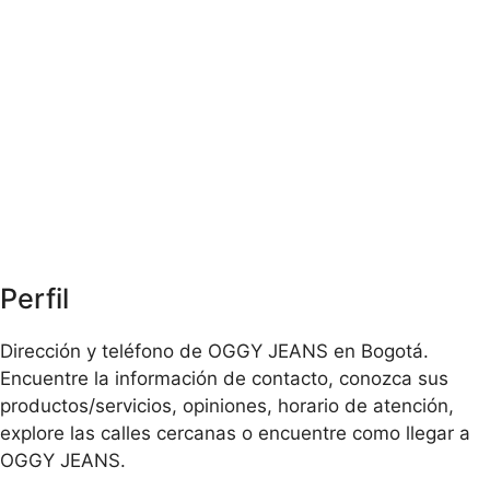
Perfil
Dirección y teléfono de OGGY JEANS en Bogotá.
Encuentre la información de contacto, conozca sus
productos/servicios, opiniones, horario de atención,
explore las calles cercanas o encuentre como llegar a
OGGY JEANS.