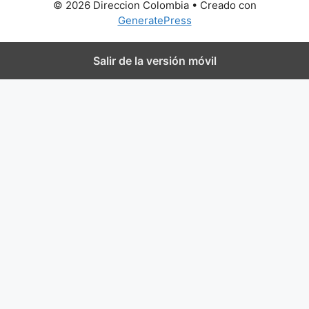
© 2026 Direccion Colombia
• Creado con
GeneratePress
Salir de la versión móvil