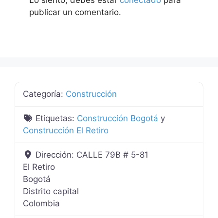
publicar un comentario.
Categoría:
Construcción
Etiquetas:
Construcción Bogotá
y
Construcción El Retiro
Dirección:
CALLE 79B # 5-81
El Retiro
Bogotá
Distrito capital
Colombia