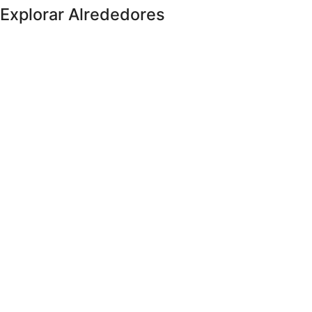
Explorar Alrededores