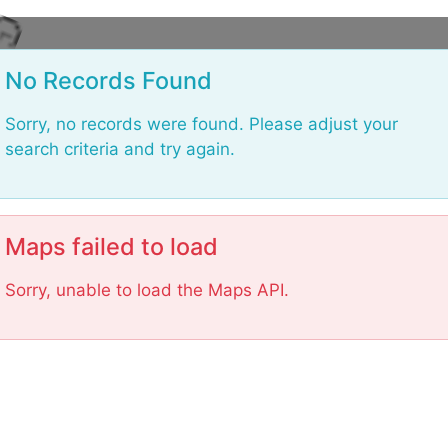
L
No Records Found
Sorry, no records were found. Please adjust your
search criteria and try again.
Maps failed to load
Sorry, unable to load the Maps API.