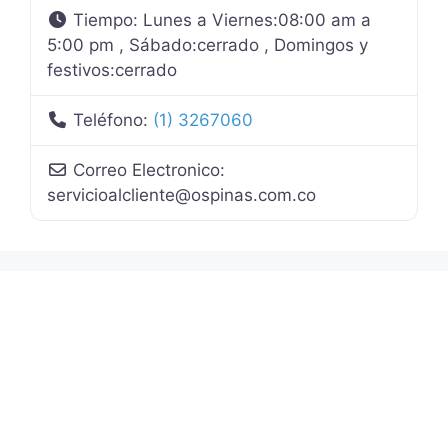
Tiempo:
Lunes a Viernes:08:00 am a
5:00 pm , Sábado:cerrado , Domingos y
festivos:cerrado
Teléfono:
(1) 3267060
Correo Electronico:
servicioalcliente
@
ospinas.com.co