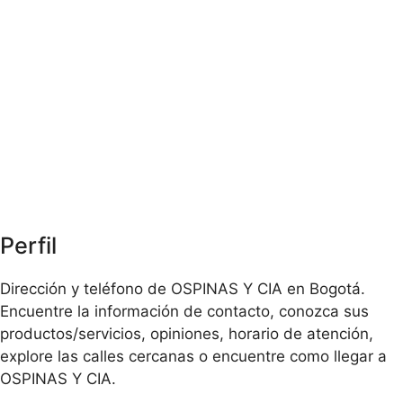
Perfil
Dirección y teléfono de OSPINAS Y CIA en Bogotá.
Encuentre la información de contacto, conozca sus
productos/servicios, opiniones, horario de atención,
explore las calles cercanas o encuentre como llegar a
OSPINAS Y CIA.