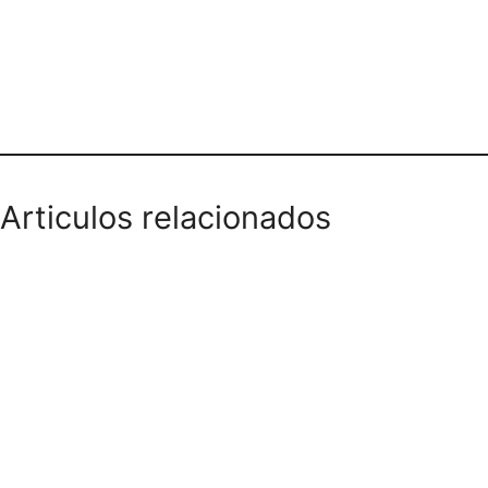
Teléfono domicilios
Articulos relacionados