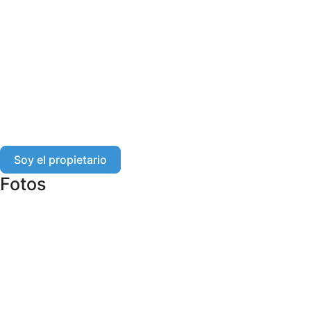
Soy el propietario
Fotos