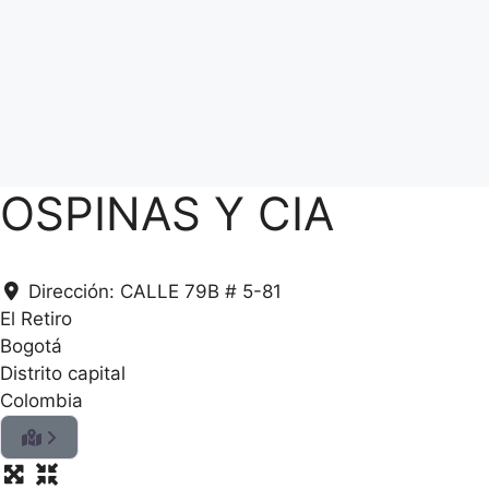
OSPINAS Y CIA
Dirección:
CALLE 79B # 5-81
El Retiro
Bogotá
Distrito capital
Colombia