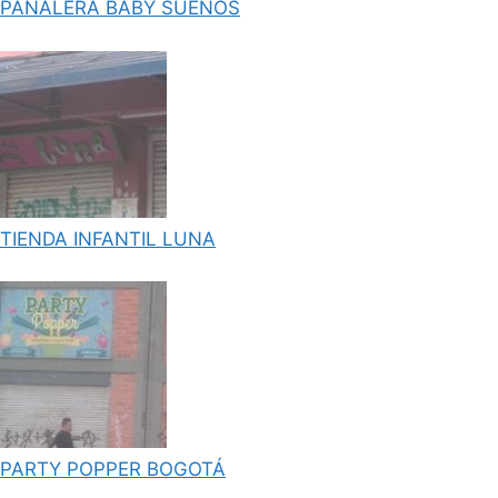
PANALERA BABY SUENOS
TIENDA INFANTIL LUNA
PARTY POPPER BOGOTÁ