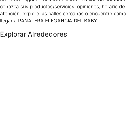
conozca sus productos/servicios, opiniones, horario de
atención, explore las calles cercanas o encuentre como
llegar a PANALERA ELEGANCIA DEL BABY .
Explorar Alrededores