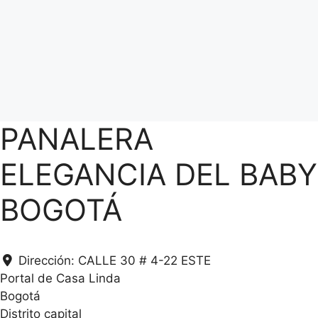
PANALERA
ELEGANCIA DEL BABY
BOGOTÁ
Dirección:
CALLE 30 # 4-22 ESTE
Portal de Casa Linda
Bogotá
Distrito capital