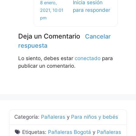
Inicia sesión
8 enero,
para responder
2021, 10:01
pm
Deja un Comentario
Cancelar
respuesta
Lo siento, debes estar
conectado
para
publicar un comentario.
Categoría:
Pañaleras
y
Para niños y bebés
Etiquetas:
Pañaleras Bogotá
y
Pañaleras