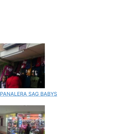
PANALERA SAG BABYS