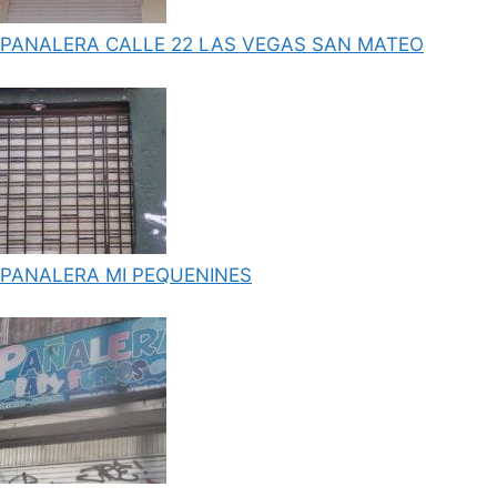
PANALERA CALLE 22 LAS VEGAS SAN MATEO
PANALERA MI PEQUENINES