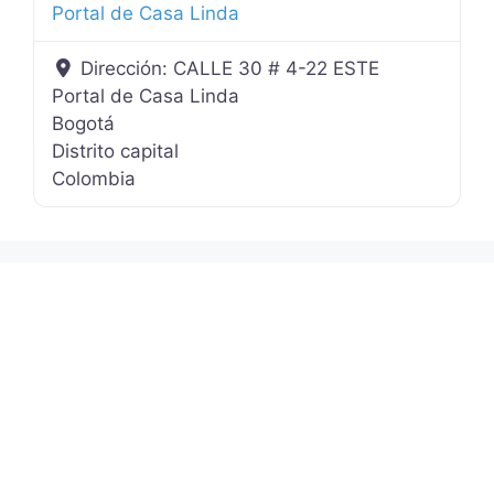
Portal de Casa Linda
Dirección:
CALLE 30 # 4-22 ESTE
Portal de Casa Linda
Bogotá
Distrito capital
Colombia