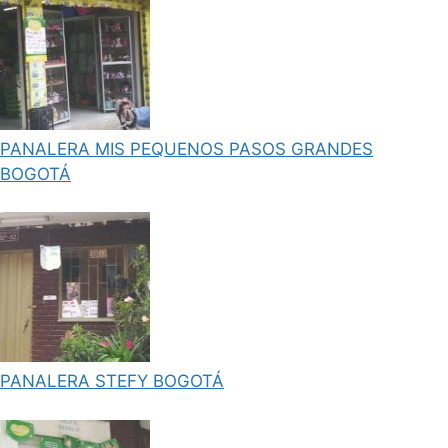
PANALERA MIS PEQUENOS PASOS GRANDES
BOGOTÁ
PANALERA STEFY BOGOTÁ