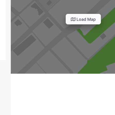
Load Map