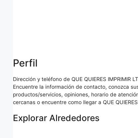
Perfil
Dirección y teléfono de QUE QUIERES IMPRIMIR L
Encuentre la información de contacto, conozca su
productos/servicios, opiniones, horario de atención
cercanas o encuentre como llegar a QUE QUIERES
Explorar Alrededores