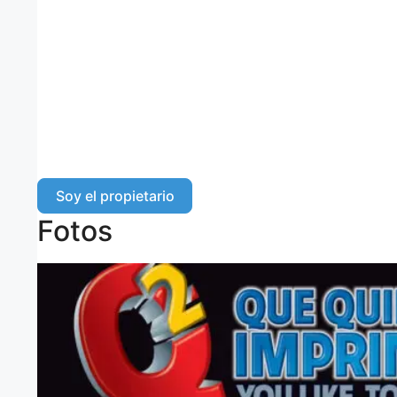
Soy el propietario
Fotos