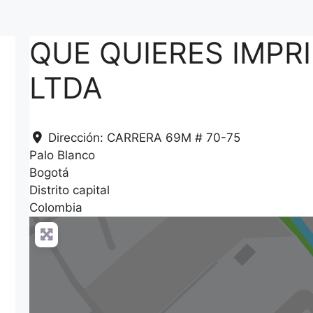
QUE QUIERES IMPR
LTDA
Dirección:
CARRERA 69M # 70-75
Palo Blanco
Bogotá
Distrito capital
Colombia