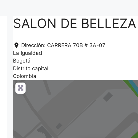
SALON DE BELLEZA
Dirección:
CARRERA 70B # 3A-07
La Igualdad
Bogotá
Distrito capital
Colombia