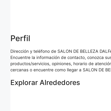
Perfil
Dirección y teléfono de SALON DE BELLEZA DALF
Encuentre la información de contacto, conozca su
productos/servicios, opiniones, horario de atención
cercanas o encuentre como llegar a SALON DE B
Explorar Alrededores