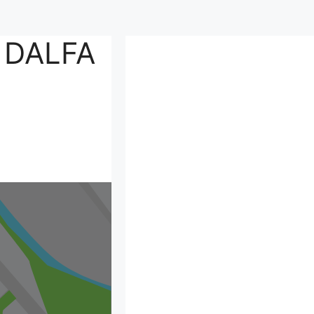
 DALFA