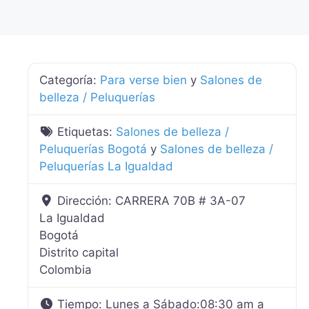
Categoría:
Para verse bien
y
Salones de
belleza / Peluquerías
Etiquetas:
Salones de belleza /
Peluquerías Bogotá
y
Salones de belleza /
Peluquerías La Igualdad
Dirección:
CARRERA 70B # 3A-07
La Igualdad
Bogotá
Distrito capital
Colombia
Tiempo:
Lunes a Sábado:08:30 am a