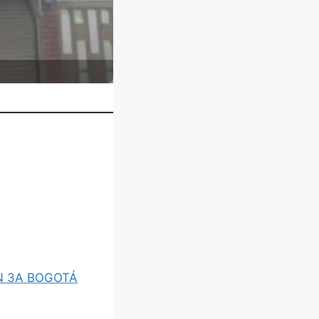
N 3A BOGOTÁ