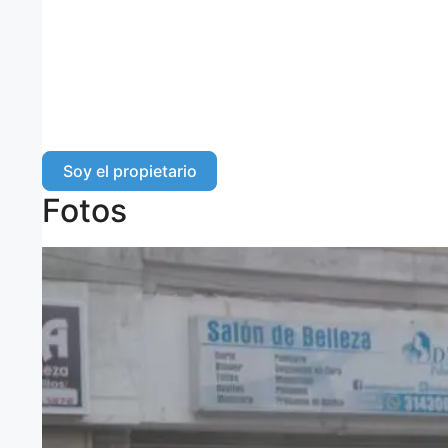
Soy el propietario
Fotos