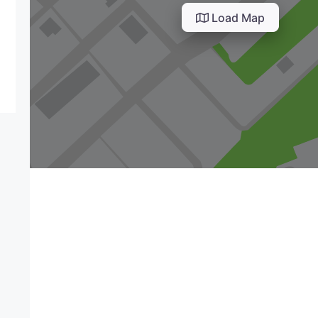
Load Map