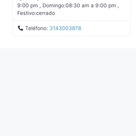
9:00 pm , Domingo:08:30 am a 9:00 pm ,
Festivo:cerrado
Teléfono:
3143003878