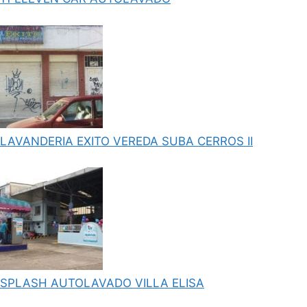
LAVANDERIA EXITO VEREDA SUBA CERROS II
SPLASH AUTOLAVADO VILLA ELISA