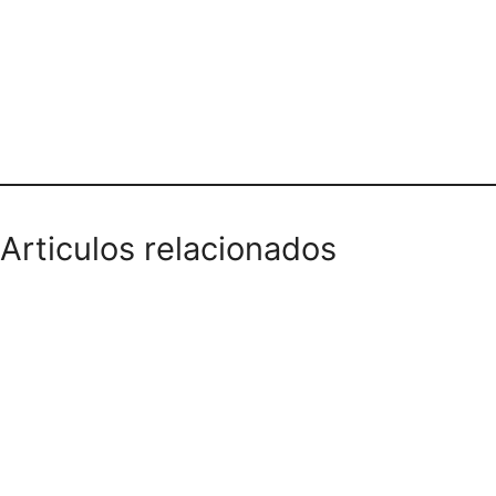
Teléfono domicilios
Articulos relacionados