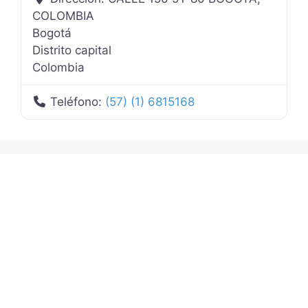
COLOMBIA
Bogotá
Distrito capital
Colombia
Teléfono:
(57) (1) 6815168