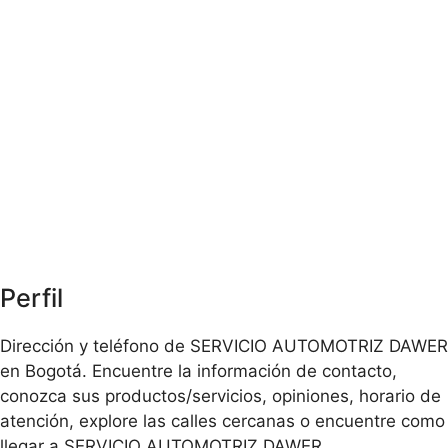
Perfil
Dirección y teléfono de SERVICIO AUTOMOTRIZ DAWER
en Bogotá. Encuentre la información de contacto,
conozca sus productos/servicios, opiniones, horario de
atención, explore las calles cercanas o encuentre como
llegar a SERVICIO AUTOMOTRIZ DAWER.