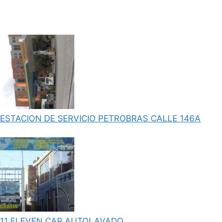
ESTACION DE SERVICIO PETROBRAS CALLE 146A
11 ELEVEN CAR AUTOLAVADO