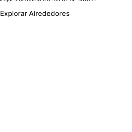
Explorar Alrededores