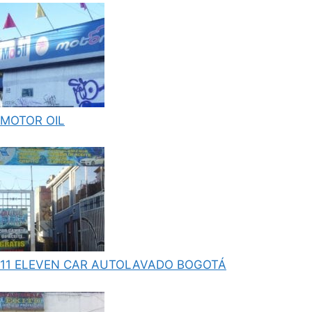
MOTOR OIL
11 ELEVEN CAR AUTOLAVADO BOGOTÁ