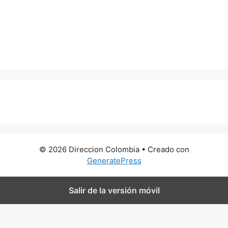
0 metros
© 2026 Direccion Colombia
• Creado con
GeneratePress
Salir de la versión móvil