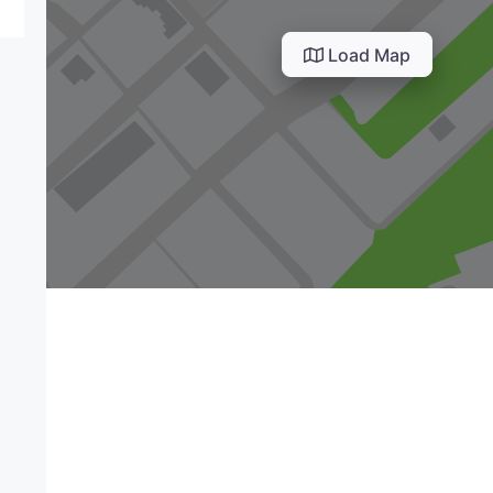
Load Map