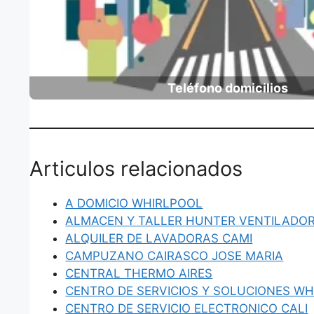
Teléfono domicilios
Articulos relacionados
A DOMICIO WHIRLPOOL
ALMACEN Y TALLER HUNTER VENTILADO
ALQUILER DE LAVADORAS CAMI
CAMPUZANO CAIRASCO JOSE MARIA
CENTRAL THERMO AIRES
CENTRO DE SERVICIOS Y SOLUCIONES WH
CENTRO DE SERVICIO ELECTRONICO CALI