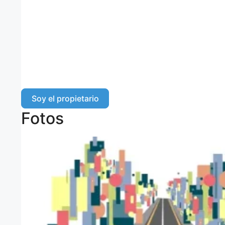
Soy el propietario
Fotos