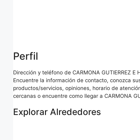
Perfil
Dirección y teléfono de CARMONA GUTIERREZ E H
Encuentre la información de contacto, conozca su
productos/servicios, opiniones, horario de atención
cercanas o encuentre como llegar a CARMONA G
Explorar Alrededores