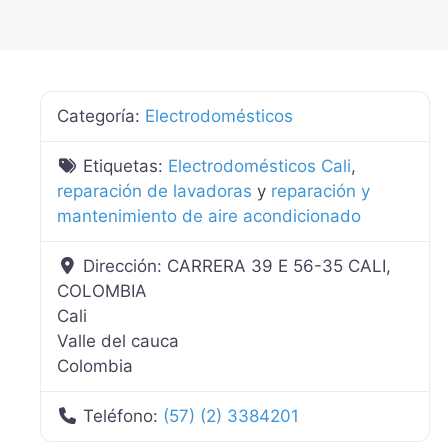
Categoría:
Electrodomésticos
Etiquetas:
Electrodomésticos Cali
,
reparación de lavadoras
y
reparación y
mantenimiento de aire acondicionado
Dirección:
CARRERA 39 E 56-35 CALI,
COLOMBIA
Cali
Valle del cauca
Colombia
Teléfono:
(57) (2) 3384201