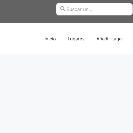
Buscar un ...
Inicio
Lugares
Añadir Lugar