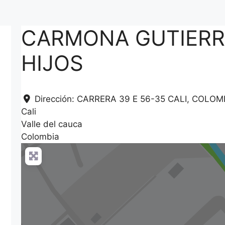
CARMONA GUTIERR
HIJOS
Dirección:
CARRERA 39 E 56-35 CALI, COLOM
Cali
Valle del cauca
Colombia