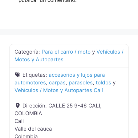
Categoría:
Para el carro / moto
y
Vehículos /
Motos y Autopartes
Etiquetas:
accesorios y lujos para
automotores
,
carpas
,
parasoles
,
toldos
y
Vehículos / Motos y Autopartes Cali
Dirección:
CALLE 25 9-46 CALI,
COLOMBIA
Cali
Valle del cauca
Colombia