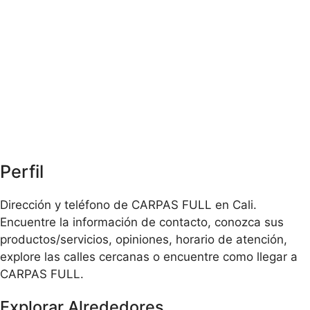
Perfil
Dirección y teléfono de CARPAS FULL en Cali.
Encuentre la información de contacto, conozca sus
productos/servicios, opiniones, horario de atención,
explore las calles cercanas o encuentre como llegar a
CARPAS FULL.
Explorar Alrededores