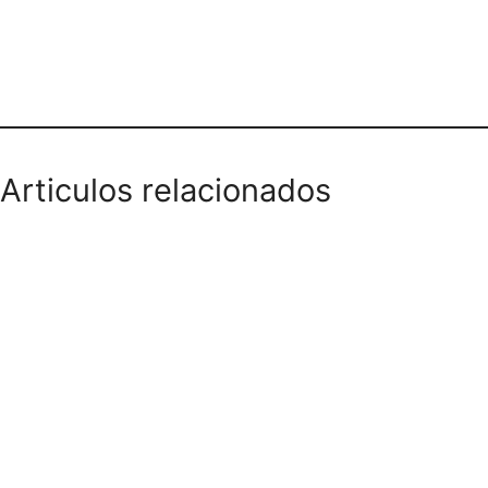
Dirección y teléfono
Articulos relacionados