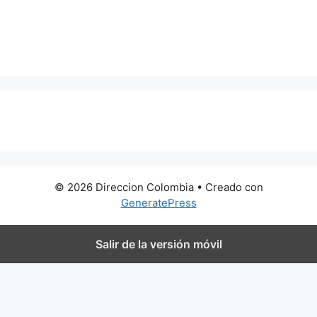
0 metros
© 2026 Direccion Colombia
• Creado con
GeneratePress
Salir de la versión móvil