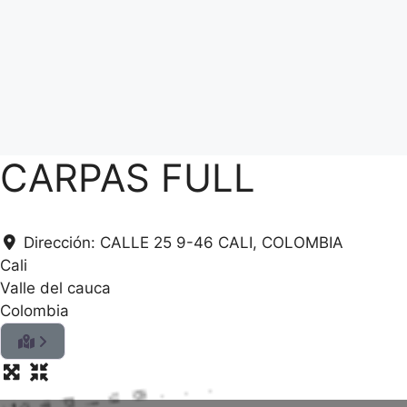
CARPAS FULL
Dirección:
CALLE 25 9-46 CALI, COLOMBIA
Cali
Valle del cauca
Colombia